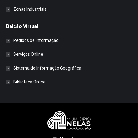
Zonas Industriais
Balcão Virtual
Pedidos de Informação
Serviços Online
Sistema de Informação Geográfica
Biblioteca Online