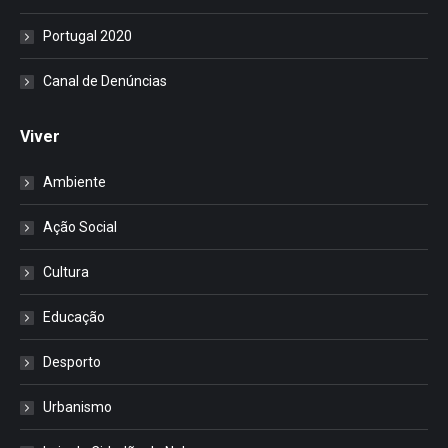
Portugal 2020
Canal de Denúncias
Viver
Ambiente
Ação Social
Cultura
Educação
Desporto
Urbanismo