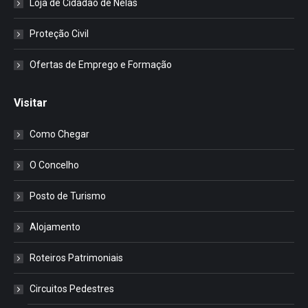
Loja de Cidadão de Nelas
Proteção Civil
Ofertas de Emprego e Formação
Visitar
Como Chegar
O Concelho
Posto de Turismo
Alojamento
Roteiros Patrimoniais
Circuitos Pedestres