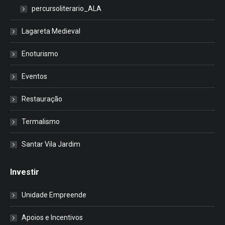
percursoliterario_ALA
Lagareta Medieval
Enoturismo
Eventos
Restauração
Termalismo
Santar Vila Jardim
Investir
Unidade Empreende
Apoios e Incentivos