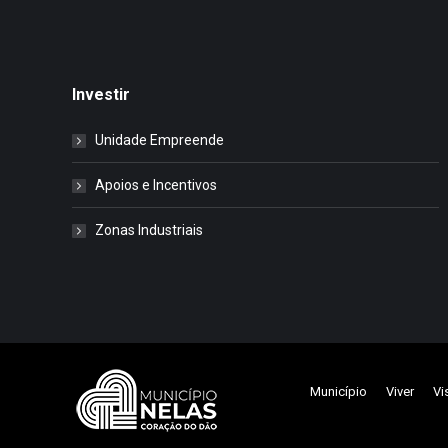
Investir
Unidade Empreende
Apoios e Incentivos
Zonas Industriais
Município
Viver
Vi