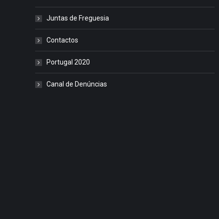
Juntas de Freguesia
Contactos
Portugal 2020
Canal de Denúncias