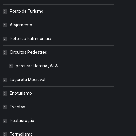
Posto de Turismo
Alojamento
Roteiros Patrimoniais
Circuitos Pedestres
percursoliterario_ALA
Lagareta Medieval
Enoturismo
Eventos
Restauração
Termalismo