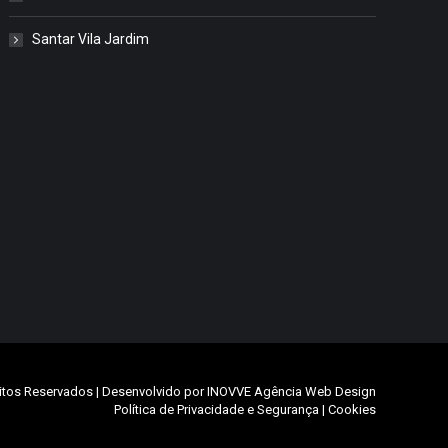
Santar Vila Jardim
itos Reservados | Desenvolvido por
INOVVE Agência Web Design
Política de Privacidade e Segurança
|
Cookies