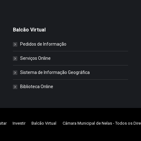
Balcão Virtual
Pedidos de Informação
Serviços Online
Sistema de Informação Geográfica
Biblioteca Online
sitar
Investir
Balcão Virtual
Câmara Municipal de Nelas
- Todos os Dire