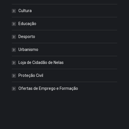
Cultura
Educação
Desporto
Urbanismo
Loja de Cidadão de Nelas
Proteção Civil
Ofertas de Emprego e Formação