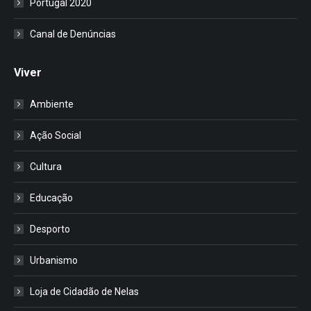
Portugal 2020
Canal de Denúncias
Viver
Ambiente
Ação Social
Cultura
Educação
Desporto
Urbanismo
Loja de Cidadão de Nelas