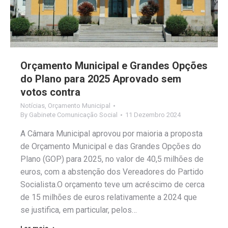
Orçamento Municipal e Grandes Opções
do Plano para 2025 Aprovado sem
votos contra
Notícias
,
Orçamento Municipal
By
Gabinete Comunicação Social
11 Dezembro 2024
A Câmara Municipal aprovou por maioria a proposta
de Orçamento Municipal e das Grandes Opções do
Plano (GOP) para 2025, no valor de 40,5 milhões de
euros, com a abstenção dos Vereadores do Partido
Socialista.O orçamento teve um acréscimo de cerca
de 15 milhões de euros relativamente a 2024 que
se justifica, em particular, pelos…