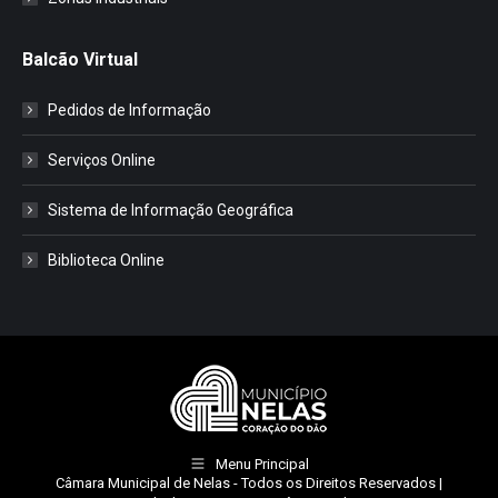
Balcão Virtual
Pedidos de Informação
Serviços Online
Sistema de Informação Geográfica
Biblioteca Online
Menu Principal
Câmara Municipal de Nelas
- Todos os Direitos Reservados |