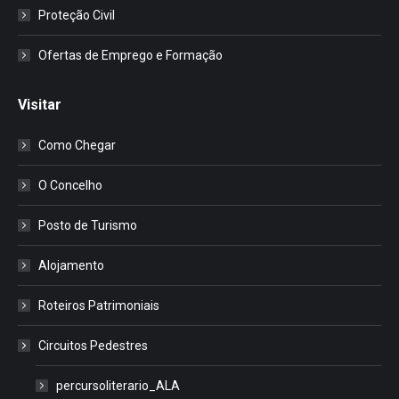
Proteção Civil
Ofertas de Emprego e Formação
Visitar
Como Chegar
O Concelho
Posto de Turismo
Alojamento
Roteiros Patrimoniais
Circuitos Pedestres
percursoliterario_ALA