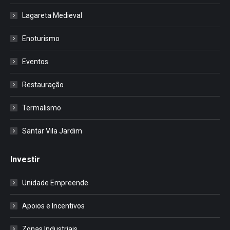
Lagareta Medieval
Enoturismo
Eventos
Restauração
Termalismo
Santar Vila Jardim
Investir
Unidade Empreende
Apoios e Incentivos
Zonas Industriais