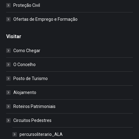
Proteção Civil
Ofertas de Emprego e Formação
Visitar
Como Chegar
O Concelho
Posto de Turismo
Alojamento
Roteiros Patrimoniais
Circuitos Pedestres
percursoliterario_ALA