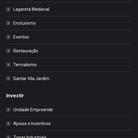
Lagareta Medieval
Enoturismo
Eventos
Restauração
Termalismo
Santar Vila Jardim
Investir
Unidade Empreende
Apoios e Incentivos
Zonas Industriais