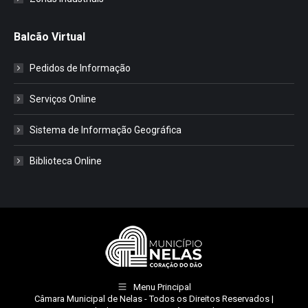
Balcão Virtual
Pedidos de Informação
Serviços Online
Sistema de Informação Geográfica
Biblioteca Online
Menu Principal
Câmara Municipal de Nelas
- Todos os Direitos Reservados |