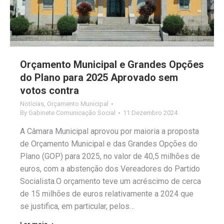
Orçamento Municipal e Grandes Opções
do Plano para 2025 Aprovado sem
votos contra
Notícias
,
Orçamento Municipal
By
Gabinete Comunicação Social
11 Dezembro 2024
A Câmara Municipal aprovou por maioria a proposta
de Orçamento Municipal e das Grandes Opções do
Plano (GOP) para 2025, no valor de 40,5 milhões de
euros, com a abstenção dos Vereadores do Partido
Socialista.O orçamento teve um acréscimo de cerca
de 15 milhões de euros relativamente a 2024 que
se justifica, em particular, pelos…