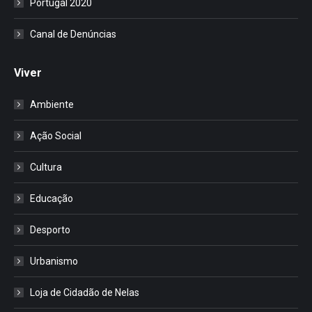
Portugal 2020
Canal de Denúncias
Viver
Ambiente
Ação Social
Cultura
Educação
Desporto
Urbanismo
Loja de Cidadão de Nelas