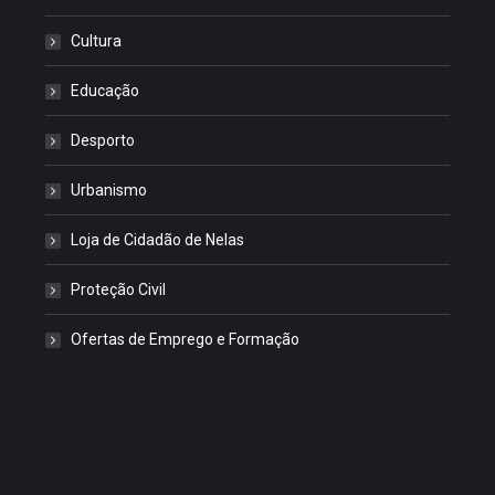
Cultura
Educação
Desporto
Urbanismo
Loja de Cidadão de Nelas
Proteção Civil
Ofertas de Emprego e Formação