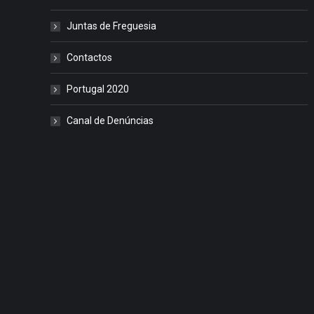
Juntas de Freguesia
Contactos
Portugal 2020
Canal de Denúncias