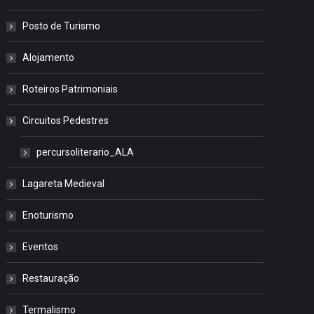
Posto de Turismo
Alojamento
Roteiros Patrimoniais
Circuitos Pedestres
percursoliterario_ALA
Lagareta Medieval
Enoturismo
Eventos
Restauração
Termalismo