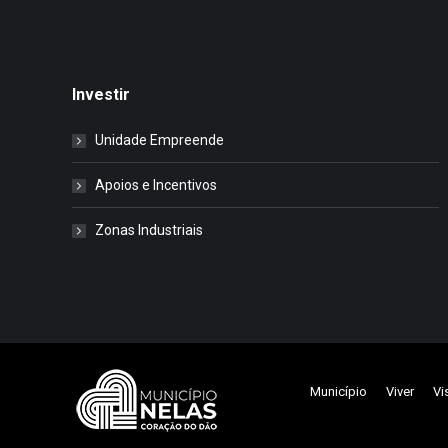
Investir
Unidade Empreende
Apoios e Incentivos
Zonas Industriais
Município
Viver
Vi