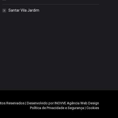
Santar Vila Jardim
itos Reservados | Desenvolvido por
INOVVE Agência Web Design
Política de Privacidade e Segurança
|
Cookies