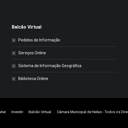
Balcão Virtual
Pedidos de Informação
Serviços Online
Sistema de Informação Geográfica
Biblioteca Online
sitar
Investir
Balcão Virtual
Câmara Municipal de Nelas
- Todos os Dire