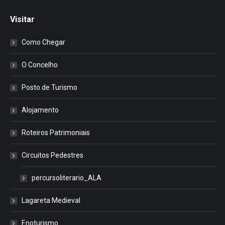
Visitar
Como Chegar
O Concelho
Posto de Turismo
Alojamento
Roteiros Patrimoniais
Circuitos Pedestres
percursoliterario_ALA
Lagareta Medieval
Enoturismo