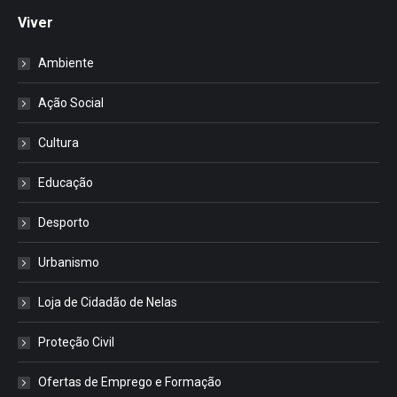
Viver
Ambiente
Ação Social
Cultura
Educação
Desporto
Urbanismo
Loja de Cidadão de Nelas
Proteção Civil
Ofertas de Emprego e Formação