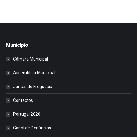
Município
Câmara Municipal
Assembleia Municipal
Juntas de Freguesia
Contactos
Portugal 2020
Canal de Denúncias