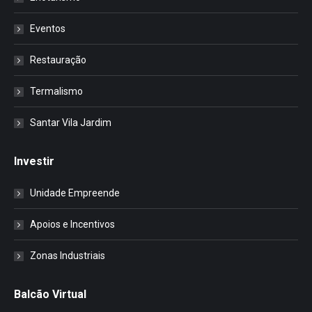
Eventos
Restauração
Termalismo
Santar Vila Jardim
Investir
Unidade Empreende
Apoios e Incentivos
Zonas Industriais
Balcão Virtual