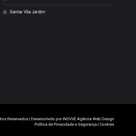
Santar Vila Jardim
itos Reservados | Desenvolvido por
INOVVE Agência Web Design
Política de Privacidade e Segurança
|
Cookies