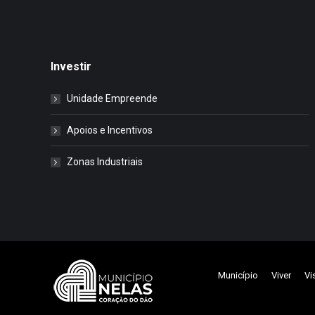
Investir
Unidade Empreende
Apoios e Incentivos
Zonas Industriais
Município
Viver
Vi