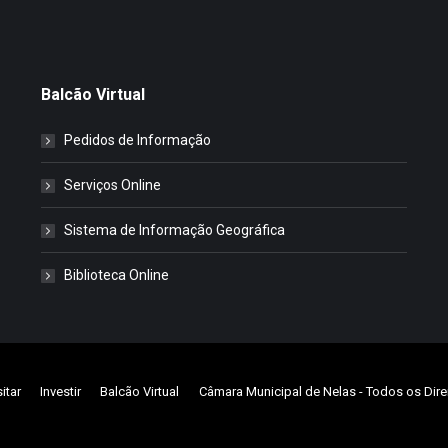
Balcão Virtual
Pedidos de Informação
Serviços Online
Sistema de Informação Geográfica
Biblioteca Online
sitar
Investir
Balcão Virtual
Câmara Municipal de Nelas
- Todos os Dire