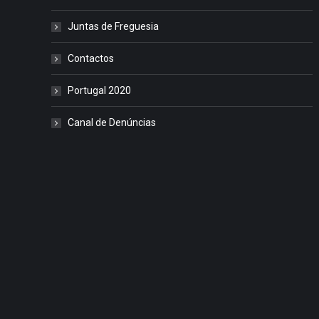
Juntas de Freguesia
Contactos
Portugal 2020
Canal de Denúncias