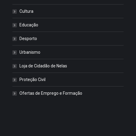
Cultura
Educação
Desporto
Urbanismo
Loja de Cidadão de Nelas
Proteção Civil
Ofertas de Emprego e Formação