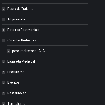
Posto de Turismo
Alojamento
Roteiros Patrimoniais
Circuitos Pedestres
percursoliterario_ALA
Lagareta Medieval
Enoturismo
Eventos
Restauração
Termalismo