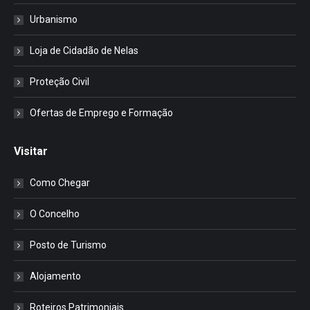
Urbanismo
Loja de Cidadão de Nelas
Proteção Civil
Ofertas de Emprego e Formação
Visitar
Como Chegar
O Concelho
Posto de Turismo
Alojamento
Roteiros Patrimoniais