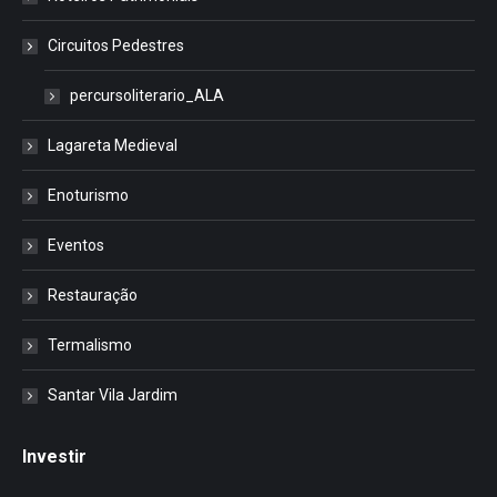
Circuitos Pedestres
percursoliterario_ALA
Lagareta Medieval
Enoturismo
Eventos
Restauração
Termalismo
Santar Vila Jardim
Investir