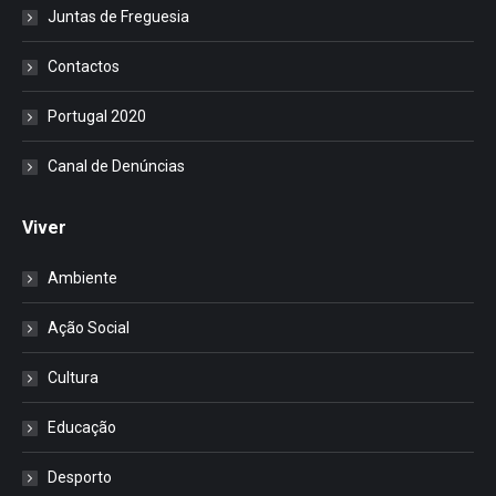
Juntas de Freguesia
Contactos
Portugal 2020
Canal de Denúncias
Viver
Ambiente
Ação Social
Cultura
Educação
Desporto