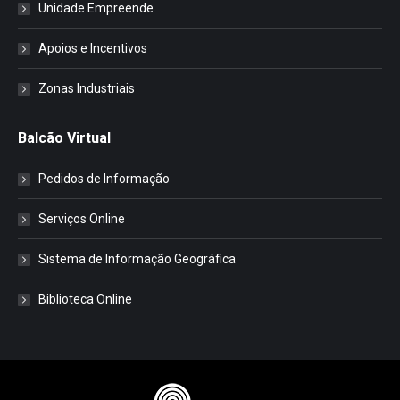
Unidade Empreende
Apoios e Incentivos
Zonas Industriais
Balcão Virtual
Pedidos de Informação
Serviços Online
Sistema de Informação Geográfica
Biblioteca Online