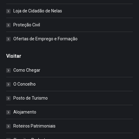
Loja de Cidadão de Nelas
Proteção Civil
Ofertas de Emprego e Formação
Visitar
Como Chegar
O Concelho
Posto de Turismo
Alojamento
Roteiros Patrimoniais