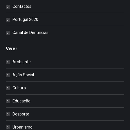
Contactos
Portugal 2020
Canal de Denúncias
Viver
Ambiente
Ação Social
Cultura
Educação
Desporto
Urbanismo