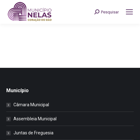
Pesquisar
Search:
Município
Câmara Municipal
Assembleia Municipal
Juntas de Freguesia