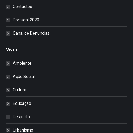
Contactos
Portugal 2020
Canal de Denúncias
Viver
Ambiente
Ação Social
Cultura
Educação
Desporto
Urbanismo