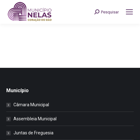
Pesquisar
Search:
Município
Câmara Municipal
Assembleia Municipal
Juntas de Freguesia