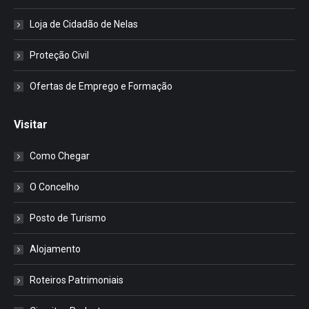
Loja de Cidadão de Nelas
Proteção Civil
Ofertas de Emprego e Formação
Visitar
Como Chegar
O Concelho
Posto de Turismo
Alojamento
Roteiros Patrimoniais