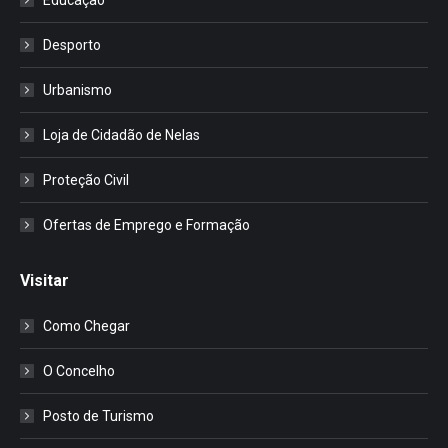
Desporto
Urbanismo
Loja de Cidadão de Nelas
Proteção Civil
Ofertas de Emprego e Formação
Visitar
Como Chegar
O Concelho
Posto de Turismo