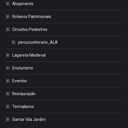
Alojamento
Roteiros Patrimoniais
Circuitos Pedestres
percursoliterario_ALA
Lagareta Medieval
Enoturismo
Eventos
Restauração
Termalismo
Santar Vila Jardim