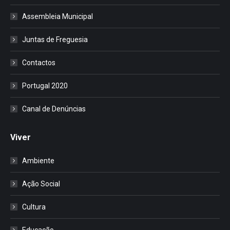
Assembleia Municipal
Juntas de Freguesia
Contactos
Portugal 2020
Canal de Denúncias
Viver
Ambiente
Ação Social
Cultura
Educação