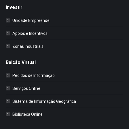
Investir
Unidade Empreende
Apoios e Incentivos
Zonas Industriais
Balcão Virtual
Pedidos de Informação
Serviços Online
Sistema de Informação Geográfica
Biblioteca Online