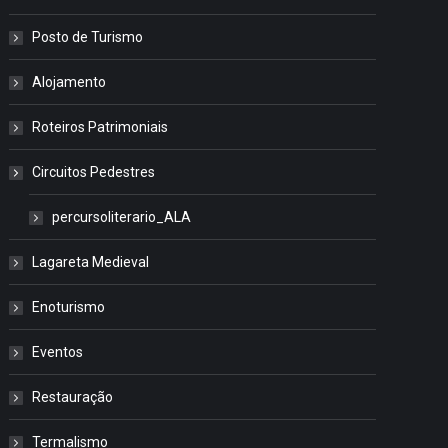
Posto de Turismo
Alojamento
Roteiros Patrimoniais
Circuitos Pedestres
percursoliterario_ALA
Lagareta Medieval
Enoturismo
Eventos
Restauração
Termalismo