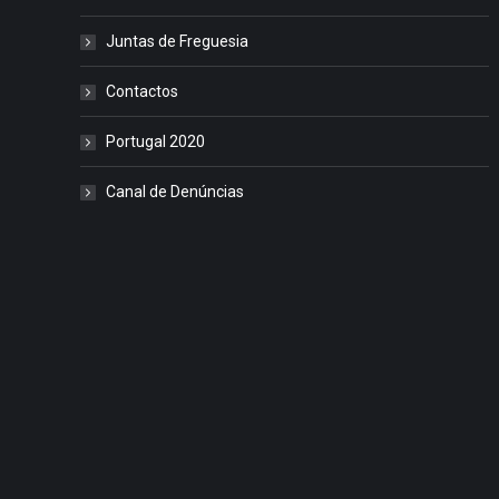
Juntas de Freguesia
Contactos
Portugal 2020
Canal de Denúncias