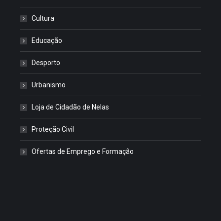
Cultura
Educação
Desporto
Urbanismo
Loja de Cidadão de Nelas
Proteção Civil
Ofertas de Emprego e Formação