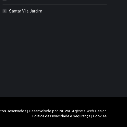
Santar Vila Jardim
itos Reservados | Desenvolvido por
INOVVE Agência Web Design
Política de Privacidade e Segurança
|
Cookies