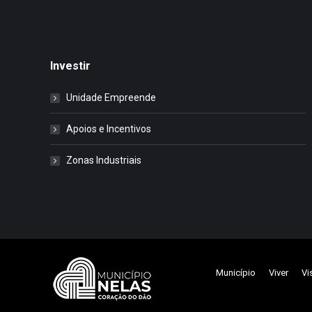
Investir
Unidade Empreende
Apoios e Incentivos
Zonas Industriais
Município
Viver
Vi