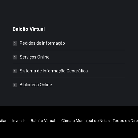
Balcão Virtual
Pedidos de Informação
Serviços Online
Sistema de Informação Geográfica
Biblioteca Online
sitar
Investir
Balcão Virtual
Câmara Municipal de Nelas
- Todos os Dire