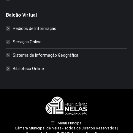
Balcão Virtual
Pedidos de Informação
Serviços Online
Sistema de Informação Geográfica
Biblioteca Online
Menu Principal
Câmara Municipal de Nelas
- Todos os Direitos Reservados |