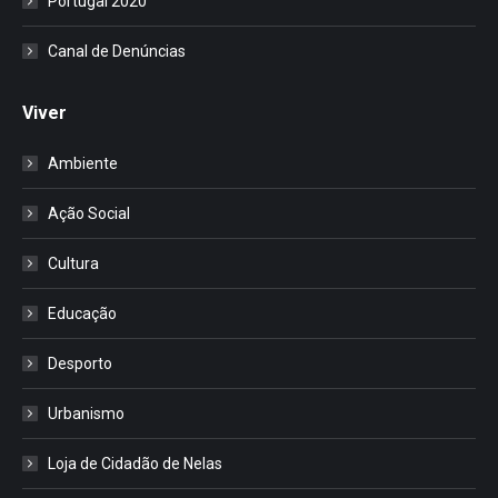
Portugal 2020
Canal de Denúncias
Viver
Ambiente
Ação Social
Cultura
Educação
Desporto
Urbanismo
Loja de Cidadão de Nelas