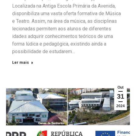
Localizada na Antiga Escola Primária da Avenida,
disponibiliza uma vasta oferta formativa de Música
e Teatro. Assim, na área da música, as disciplinas
lecionadas permitem aos alunos de diferentes
idades adquirir conhecimentos teóricos de uma
forma lúdica e pedagógica, existindo ainda a
possibilidade de estudarem…
Ler mais
Out
31
2024