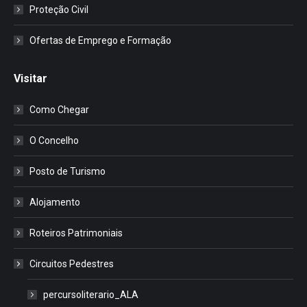
Proteção Civil
Ofertas de Emprego e Formação
Visitar
Como Chegar
O Concelho
Posto de Turismo
Alojamento
Roteiros Patrimoniais
Circuitos Pedestres
percursoliterario_ALA