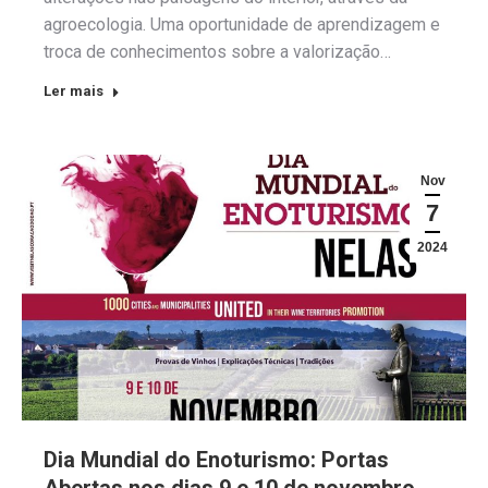
agroecologia. Uma oportunidade de aprendizagem e
troca de conhecimentos sobre a valorização…
Ler mais
Nov
7
2024
Dia Mundial do Enoturismo: Portas