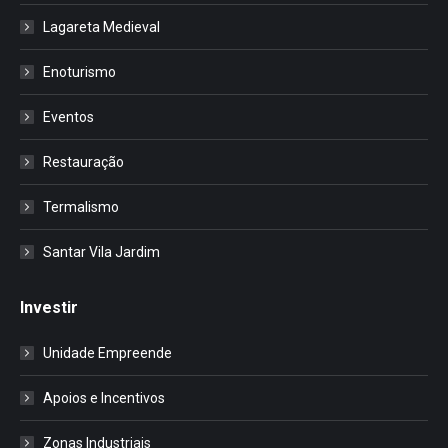
Lagareta Medieval
Enoturismo
Eventos
Restauração
Termalismo
Santar Vila Jardim
Investir
Unidade Empreende
Apoios e Incentivos
Zonas Industriais