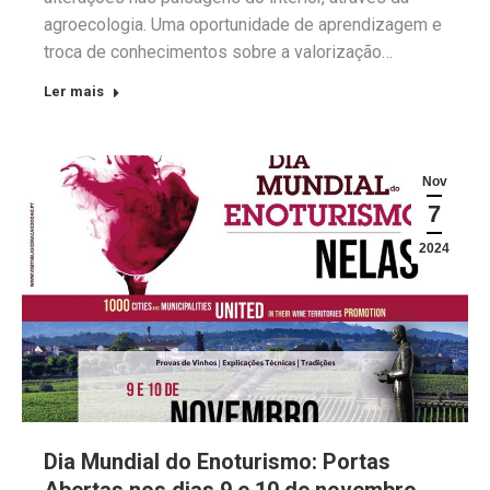
agroecologia. Uma oportunidade de aprendizagem e
troca de conhecimentos sobre a valorização…
Ler mais
Nov
7
2024
Dia Mundial do Enoturismo: Portas