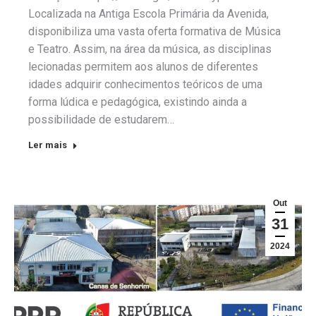
Localizada na Antiga Escola Primária da Avenida,
disponibiliza uma vasta oferta formativa de Música
e Teatro. Assim, na área da música, as disciplinas
lecionadas permitem aos alunos de diferentes
idades adquirir conhecimentos teóricos de uma
forma lúdica e pedagógica, existindo ainda a
possibilidade de estudarem…
Ler mais
Out
31
2024