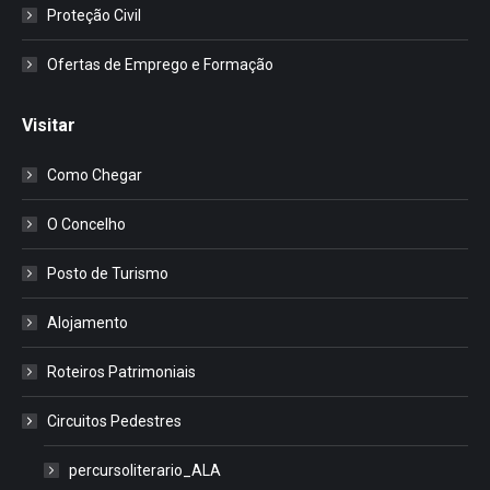
Proteção Civil
Ofertas de Emprego e Formação
Visitar
Como Chegar
O Concelho
Posto de Turismo
Alojamento
Roteiros Patrimoniais
Circuitos Pedestres
percursoliterario_ALA