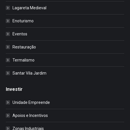
Lagareta Medieval
Enoturismo
Eventos
Restauração
Termalismo
Santar Vila Jardim
Investir
Unidade Empreende
Apoios e Incentivos
Zonas Industriais