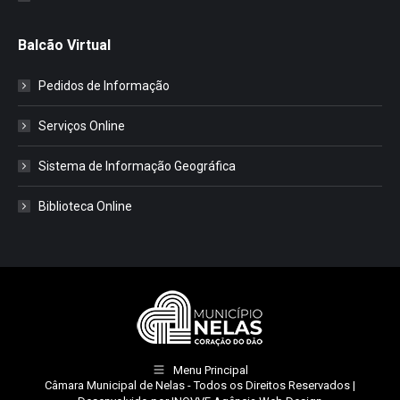
Balcão Virtual
Pedidos de Informação
Serviços Online
Sistema de Informação Geográfica
Biblioteca Online
Menu Principal
Câmara Municipal de Nelas
- Todos os Direitos Reservados |