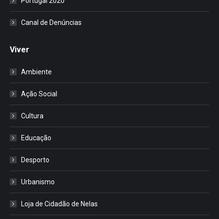
Portugal 2020
Canal de Denúncias
Viver
Ambiente
Ação Social
Cultura
Educação
Desporto
Urbanismo
Loja de Cidadão de Nelas