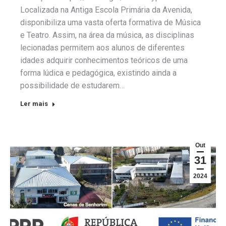
Localizada na Antiga Escola Primária da Avenida,
disponibiliza uma vasta oferta formativa de Música
e Teatro. Assim, na área da música, as disciplinas
lecionadas permitem aos alunos de diferentes
idades adquirir conhecimentos teóricos de uma
forma lúdica e pedagógica, existindo ainda a
possibilidade de estudarem…
Ler mais
Out
31
2024