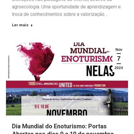
agroecologia. Uma oportunidade de aprendizagem e
troca de conhecimentos sobre a valorização…
Ler mais
Nov
7
2024
Dia Mundial do Enoturismo: Portas