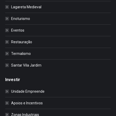
Lagareta Medieval
Enoturismo
Eventos
Restauração
Termalismo
Santar Vila Jardim
Investir
Unidade Empreende
Apoios e Incentivos
Zonas Industriais