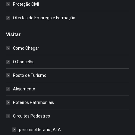
Proteção Civil
Ofertas de Emprego e Formação
Visitar
Como Chegar
O Concelho
Posto de Turismo
Alojamento
Roteiros Patrimoniais
Circuitos Pedestres
percursoliterario_ALA