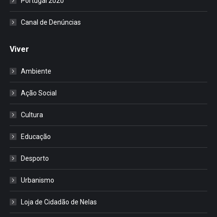
Portugal 2020
Canal de Denúncias
Viver
Ambiente
Ação Social
Cultura
Educação
Desporto
Urbanismo
Loja de Cidadão de Nelas