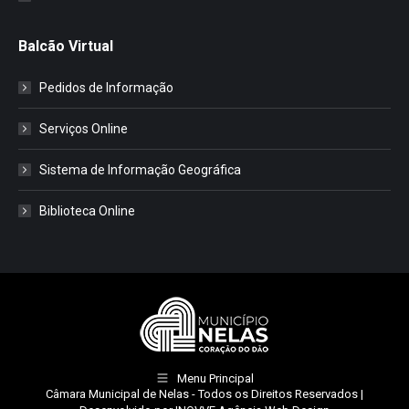
Balcão Virtual
Pedidos de Informação
Serviços Online
Sistema de Informação Geográfica
Biblioteca Online
Menu Principal
Câmara Municipal de Nelas
- Todos os Direitos Reservados |