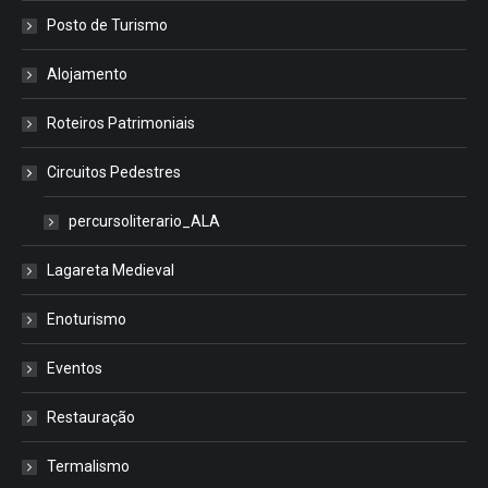
Posto de Turismo
Alojamento
Roteiros Patrimoniais
Circuitos Pedestres
percursoliterario_ALA
Lagareta Medieval
Enoturismo
Eventos
Restauração
Termalismo