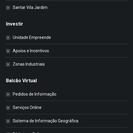
Santar Vila Jardim
Investir
Unidade Empreende
Apoios e Incentivos
Zonas Industriais
Balcão Virtual
Pedidos de Informação
Serviços Online
Sistema de Informação Geográfica