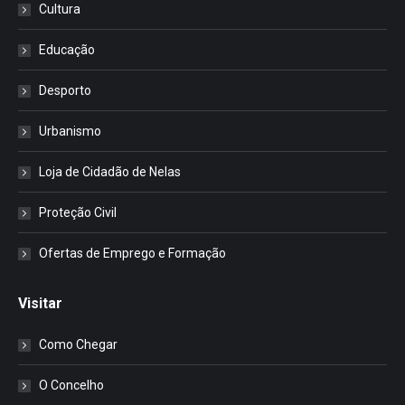
Cultura
Educação
Desporto
Urbanismo
Loja de Cidadão de Nelas
Proteção Civil
Ofertas de Emprego e Formação
Visitar
Como Chegar
O Concelho