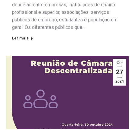
de ideias entre empresas, instituições de ensino
profissional e superior, associações, serviços
públicos de emprego, estudantes e população em
geral. Os diferentes públicos que…
Ler mais
Out
27
2024