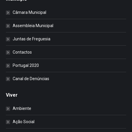
Câmara Municipal
Assembleia Municipal
Juntas de Freguesia
Contactos
Portugal 2020
Canal de Denúncias
Viver
Ambiente
Ação Social