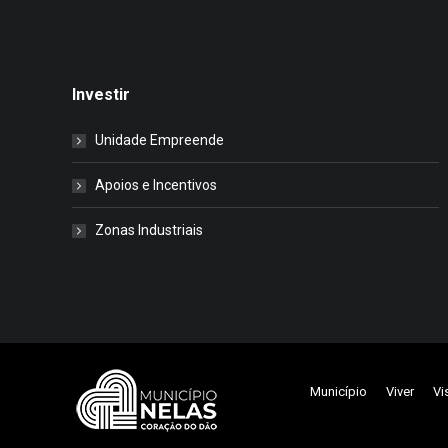
Investir
Unidade Empreende
Apoios e Incentivos
Zonas Industriais
Município
Viver
Vi