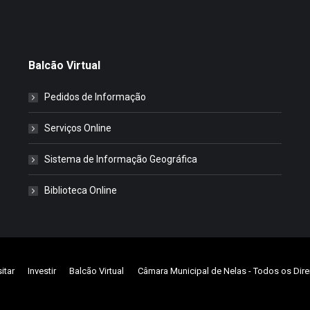
Balcão Virtual
Pedidos de Informação
Serviços Online
Sistema de Informação Geográfica
Biblioteca Online
sitar
Investir
Balcão Virtual
Câmara Municipal de Nelas
- Todos os Dire