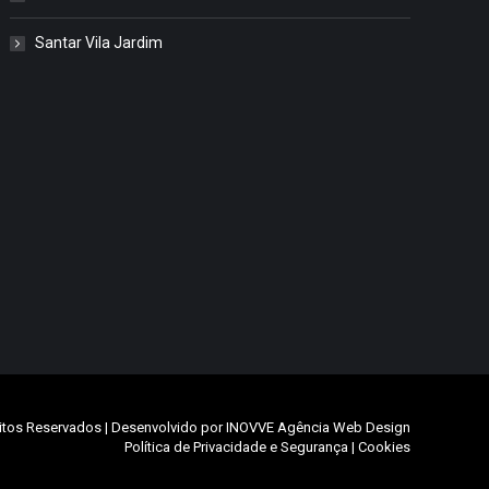
Santar Vila Jardim
itos Reservados | Desenvolvido por
INOVVE Agência Web Design
Política de Privacidade e Segurança
|
Cookies