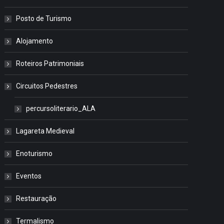
Posto de Turismo
Alojamento
Roteiros Patrimoniais
Circuitos Pedestres
percursoliterario_ALA
Lagareta Medieval
Enoturismo
Eventos
Restauração
Termalismo