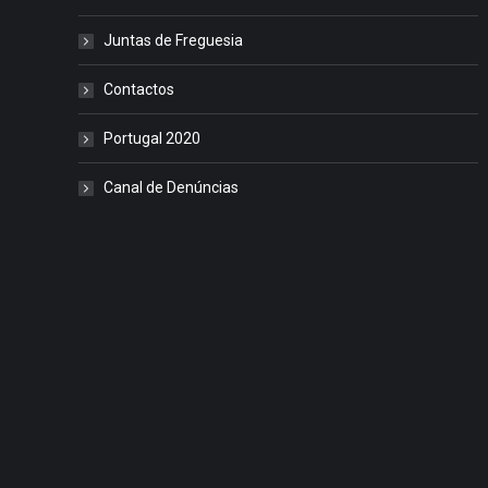
Juntas de Freguesia
Contactos
Portugal 2020
Canal de Denúncias