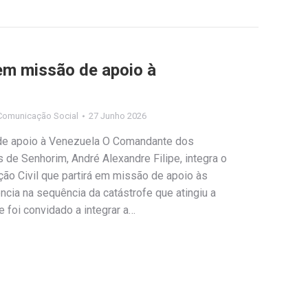
m missão de apoio à
Comunicação Social
27 Junho 2026
e apoio à Venezuela O Comandante dos
de Senhorim, André Alexandre Filipe, integra o
ão Civil que partirá em missão de apoio às
cia na sequência da catástrofe que atingiu a
foi convidado a integrar a…