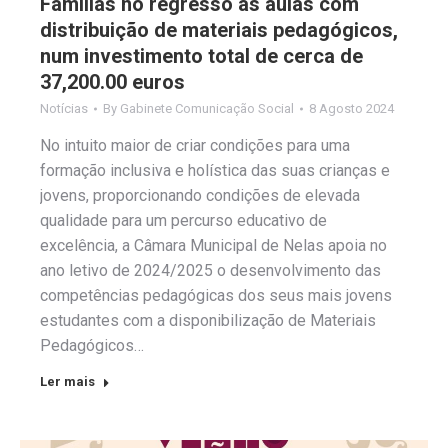
Famílias no regresso às aulas com
distribuição de materiais pedagógicos,
num investimento total de cerca de
37,200.00 euros
Notícias
By
Gabinete Comunicação Social
8 Agosto 2024
No intuito maior de criar condições para uma
formação inclusiva e holística das suas crianças e
jovens, proporcionando condições de elevada
qualidade para um percurso educativo de
excelência, a Câmara Municipal de Nelas apoia no
ano letivo de 2024/2025 o desenvolvimento das
competências pedagógicas dos seus mais jovens
estudantes com a disponibilização de Materiais
Pedagógicos…
Ler mais