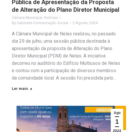
Pública de Apresentação da Proposta
de Alteração do Plano Diretor Municipal
Câmara Municipal
,
Notícias
By
Gabinete Comunicação Social
2 Agosto 2024
A Câmara Municipal de Nelas realizou, no passado
dia 29 de julho, uma sessão pública destinada à
apresentação da proposta de Alteração do Plano
Diretor Municipal (PDM) de Nelas. A iniciativa
decorreu no auditório do Edifício Multiusos de Nelas
e contou com a participação de diversos membros
da comunidade local. A sessão foi presidida pelo…
Ler mais
Ago
1
2024