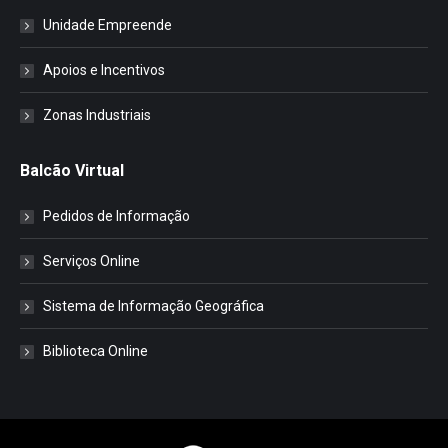
Unidade Empreende
Apoios e Incentivos
Zonas Industriais
Balcão Virtual
Pedidos de Informação
Serviços Online
Sistema de Informação Geográfica
Biblioteca Online