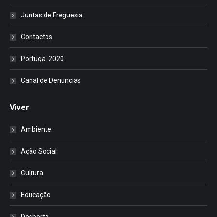
Juntas de Freguesia
Contactos
Portugal 2020
Canal de Denúncias
Viver
Ambiente
Ação Social
Cultura
Educação
Desporto