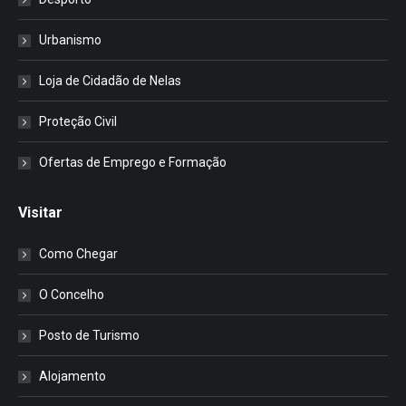
Urbanismo
Loja de Cidadão de Nelas
Proteção Civil
Ofertas de Emprego e Formação
Visitar
Como Chegar
O Concelho
Posto de Turismo
Alojamento