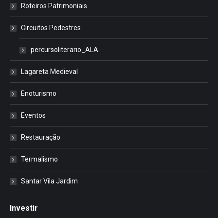
Roteiros Patrimoniais
Circuitos Pedestres
percursoliterario_ALA
Lagareta Medieval
Enoturismo
Eventos
Restauração
Termalismo
Santar Vila Jardim
Investir