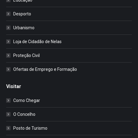
Desporto
Urbanismo
Loja de Cidadão de Nelas
Proteção Civil
Ofertas de Emprego e Formação
Visitar
Como Chegar
O Concelho
Posto de Turismo