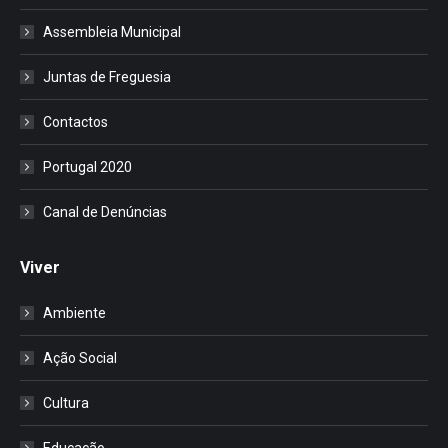
Assembleia Municipal
Juntas de Freguesia
Contactos
Portugal 2020
Canal de Denúncias
Viver
Ambiente
Ação Social
Cultura
Educação