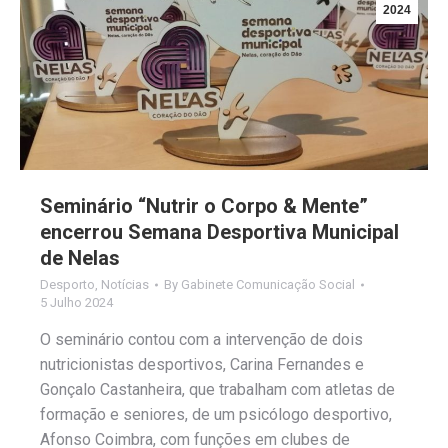
2024
Seminário “Nutrir o Corpo & Mente”
encerrou Semana Desportiva Municipal
de Nelas
Desporto
,
Notícias
By
Gabinete Comunicação Social
5 Julho 2024
O seminário contou com a intervenção de dois
nutricionistas desportivos, Carina Fernandes e
Gonçalo Castanheira, que trabalham com atletas de
formação e seniores, de um psicólogo desportivo,
Afonso Coimbra, com funções em clubes de