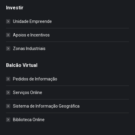
Investir
Unidade Empreende
Apoios e Incentivos
Zonas Industriais
Balcão Virtual
Pedidos de Informação
Serviços Online
Sistema de Informação Geográfica
Biblioteca Online