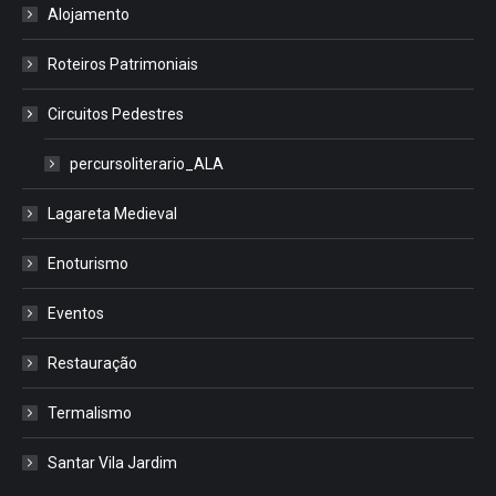
Alojamento
Roteiros Patrimoniais
Circuitos Pedestres
percursoliterario_ALA
Lagareta Medieval
Enoturismo
Eventos
Restauração
Termalismo
Santar Vila Jardim