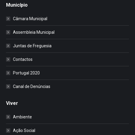
Município
Câmara Municipal
Assembleia Municipal
Juntas de Freguesia
Contactos
Portugal 2020
Canal de Denúncias
Viver
Ambiente
Ação Social