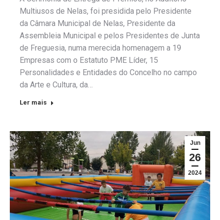
Multiusos de Nelas, foi presidida pelo Presidente
da Câmara Municipal de Nelas, Presidente da
Assembleia Municipal e pelos Presidentes de Junta
de Freguesia, numa merecida homenagem a 19
Empresas com o Estatuto PME Líder, 15
Personalidades e Entidades do Concelho no campo
da Arte e Cultura, da…
Ler mais
Jun
26
2024