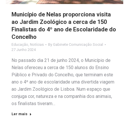
Município de Nelas proporciona visita
ao Jardim Zoológico a cerca de 150
Finalistas do 4º ano de Escolaridade do
Concelho
Educação
,
Notícias
By
Gabinete Comunicação Social
27 Junho 2024
No passado dia 21 de junho 2024, o Município de
Nelas ofereceu a cerca de 150 alunos do Ensino
Público e Privado do Concelho, que terminam este
ano o 4º ano de escolaridade uma divertida viagem
ao Jardim Zoológico de Lisboa. Num espaço que
conjuga cor, natureza e na companhia dos animais,
os finalistas tiveram…
Ler mais