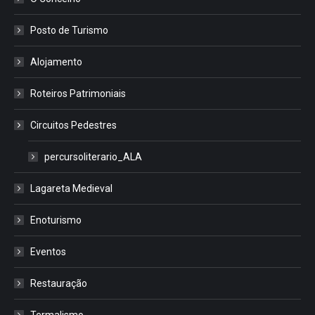
Posto de Turismo
Alojamento
Roteiros Patrimoniais
Circuitos Pedestres
percursoliterario_ALA
Lagareta Medieval
Enoturismo
Eventos
Restauração
Termalismo