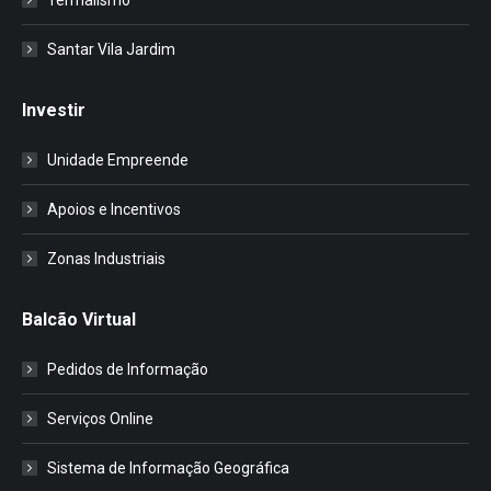
Santar Vila Jardim
Investir
Unidade Empreende
Apoios e Incentivos
Zonas Industriais
Balcão Virtual
Pedidos de Informação
Serviços Online
Sistema de Informação Geográfica