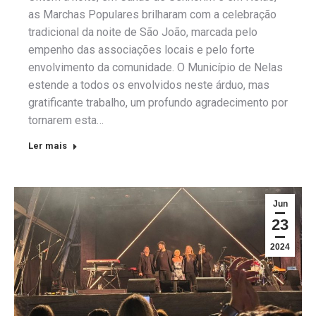
as Marchas Populares brilharam com a celebração
tradicional da noite de São João, marcada pelo
empenho das associações locais e pelo forte
envolvimento da comunidade. O Município de Nelas
estende a todos os envolvidos neste árduo, mas
gratificante trabalho, um profundo agradecimento por
tornarem esta…
Ler mais
Jun
23
2024