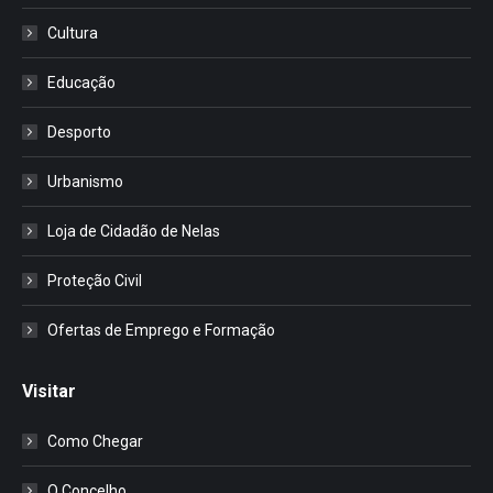
Cultura
Educação
Desporto
Urbanismo
Loja de Cidadão de Nelas
Proteção Civil
Ofertas de Emprego e Formação
Visitar
Como Chegar
O Concelho