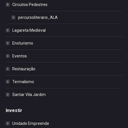
Circuitos Pedestres
percursoliterario_ALA
Lagareta Medieval
Enoturismo
Eventos
Restauração
Termalismo
Santar Vila Jardim
Investir
Unidade Empreende