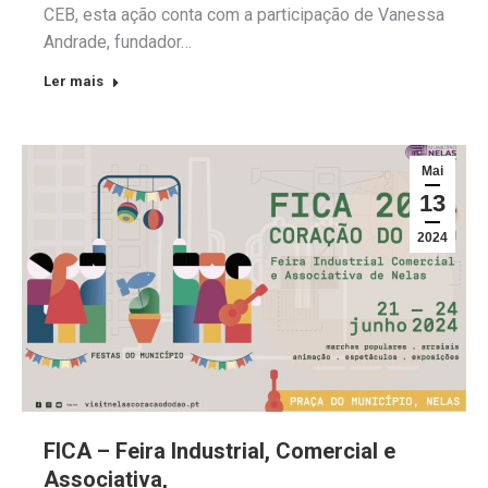
CEB, esta ação conta com a participação de Vanessa
Andrade, fundador…
Ler mais
Mai
13
2024
FICA – Feira Industrial, Comercial e
Associativa,