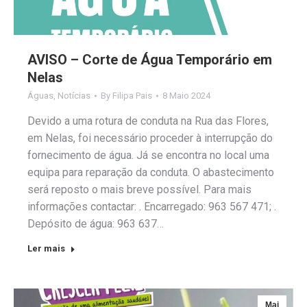
AVISO – Corte de Água Temporário em
Nelas
Águas
,
Notícias
By
Filipa Pais
8 Maio 2024
Devido a uma rotura de conduta na Rua das Flores,
em Nelas, foi necessário proceder à interrupção do
fornecimento de água. Já se encontra no local uma
equipa para reparação da conduta. O abastecimento
será reposto o mais breve possível. Para mais
informações contactar: . Encarregado: 963 567 471; .
Depósito de água: 963 637…
Ler mais
Mai