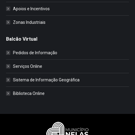
Apoios e Incentivos
Zonas Industriais
Balcão Virtual
Pedidos de Informação
Serviços Online
Sistema de Informação Geográfica
Biblioteca Online