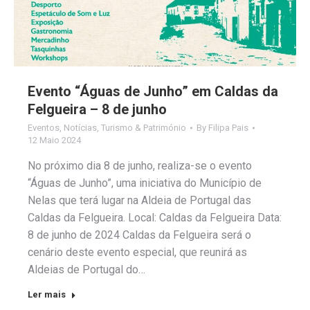
Evento “Águas de Junho” em Caldas da
Felgueira – 8 de junho
Eventos
,
Notícias
,
Turismo & Património
By
Filipa Pais
12 Maio 2024
No próximo dia 8 de junho, realiza-se o evento
“Águas de Junho”, uma iniciativa do Município de
Nelas que terá lugar na Aldeia de Portugal das
Caldas da Felgueira. Local: Caldas da Felgueira Data:
8 de junho de 2024 Caldas da Felgueira será o
cenário deste evento especial, que reunirá as
Aldeias de Portugal do…
Ler mais