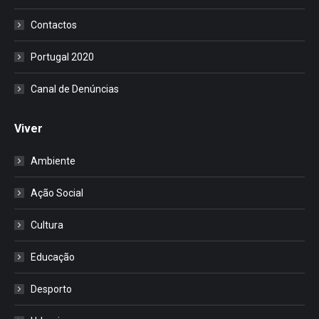
Contactos
Portugal 2020
Canal de Denúncias
Viver
Ambiente
Ação Social
Cultura
Educação
Desporto