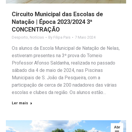
Circuito Municipal das Escolas de
Natação | Época 2023/2024 3ª
CONCENTRAÇÃO
Desporto
,
Notícias
By
Filipa Pais
7 Maio 2024
Os alunos da Escola Municipal de Natação de Nelas,
estiveram presentes na 3º prova do Torneio
Professor Afonso Saldanha, realizada no passado
sábado dia 4 de maio de 2024, nas Piscinas
Municipais de S. João da Pesqueira, com a
participação de cerca de 200 nadadores das várias
escolas e clubes da região. Os alunos estão…
Ler mais
Abr