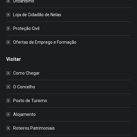
Urbanismo
Loja de Cidadão de Nelas
Proteção Civil
Ofertas de Emprego e Formação
Visitar
Como Chegar
O Concelho
Posto de Turismo
Alojamento
Roteiros Patrimoniais