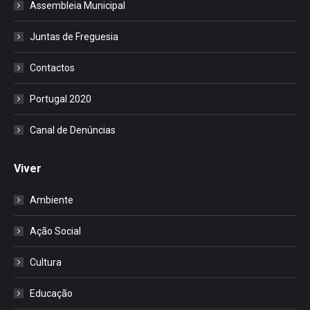
Assembleia Municipal
Juntas de Freguesia
Contactos
Portugal 2020
Canal de Denúncias
Viver
Ambiente
Ação Social
Cultura
Educação