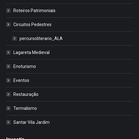
Roteiros Patrimoniais
Circuitos Pedestres
percursoliterario_ALA
Lagareta Medieval
Enoturismo
Eventos
Restauração
Termalismo
Santar Vila Jardim