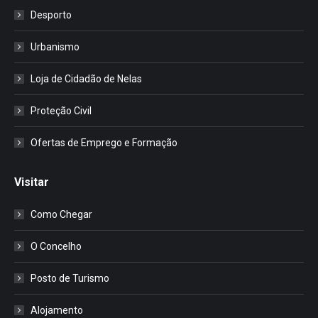
Desporto
Urbanismo
Loja de Cidadão de Nelas
Proteção Civil
Ofertas de Emprego e Formação
Visitar
Como Chegar
O Concelho
Posto de Turismo
Alojamento