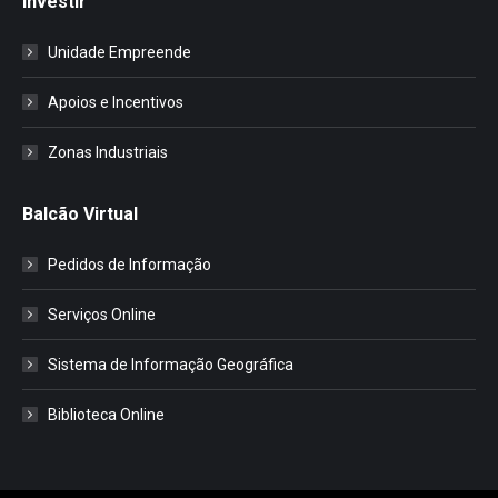
Investir
Unidade Empreende
Apoios e Incentivos
Zonas Industriais
Balcão Virtual
Pedidos de Informação
Serviços Online
Sistema de Informação Geográfica
Biblioteca Online