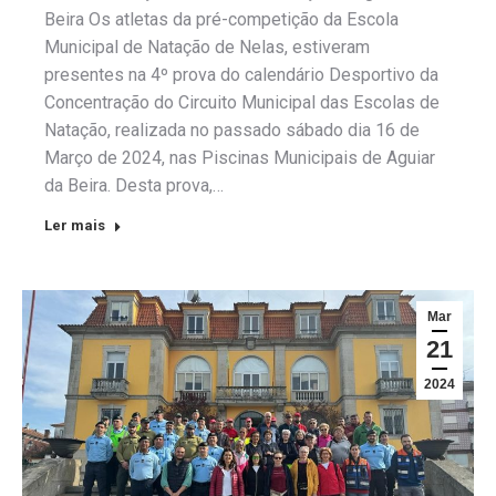
Beira Os atletas da pré-competição da Escola
Municipal de Natação de Nelas, estiveram
presentes na 4º prova do calendário Desportivo da
Concentração do Circuito Municipal das Escolas de
Natação, realizada no passado sábado dia 16 de
Março de 2024, nas Piscinas Municipais de Aguiar
da Beira. Desta prova,…
Ler mais
Mar
21
2024