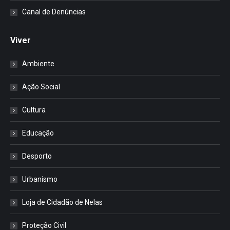
Canal de Denúncias
Viver
Ambiente
Ação Social
Cultura
Educação
Desporto
Urbanismo
Loja de Cidadão de Nelas
Proteção Civil