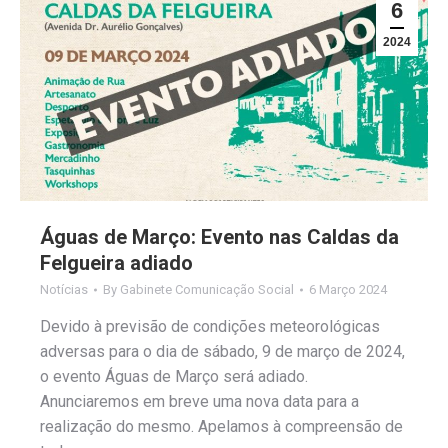
6
2024
Águas de Março: Evento nas Caldas da
Felgueira adiado
Notícias
By
Gabinete Comunicação Social
6 Março 2024
Devido à previsão de condições meteorológicas
adversas para o dia de sábado, 9 de março de 2024,
o evento Águas de Março será adiado.
Anunciaremos em breve uma nova data para a
realização do mesmo. Apelamos à compreensão de