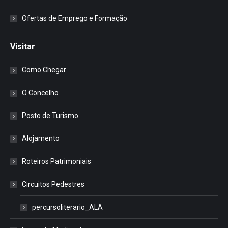
Ofertas de Emprego e Formação
Visitar
Como Chegar
O Concelho
Posto de Turismo
Alojamento
Roteiros Patrimoniais
Circuitos Pedestres
percursoliterario_ALA