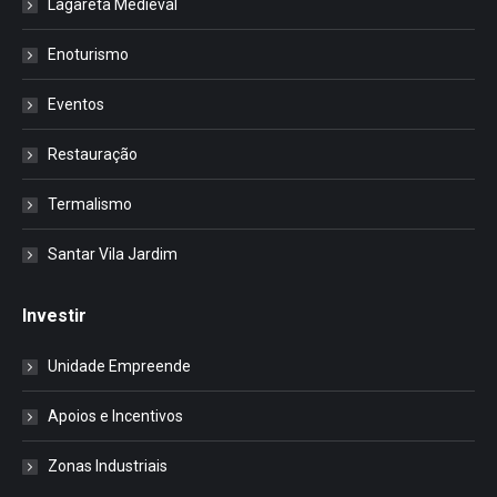
Lagareta Medieval
Enoturismo
Eventos
Restauração
Termalismo
Santar Vila Jardim
Investir
Unidade Empreende
Apoios e Incentivos
Zonas Industriais