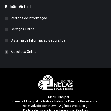
Balcão Virtual
Pedidos de Informação
Serviços Online
Sistema de Informação Geográfica
Biblioteca Online
Menu Principal
Câmara Municipal de Nelas
- Todos os Direitos Reservados |
Desenvolvido por
INOVVE Agência Web Design
Política de Privacidade e Segurança
|
Cookies