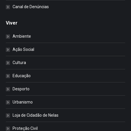
Canal de Denúncias
Viver
Ambiente
Ação Social
Cultura
Educação
Desporto
Urbanismo
Loja de Cidadão de Nelas
Proteção Civil