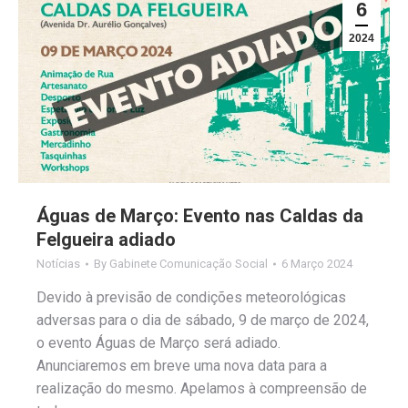
6
2024
Águas de Março: Evento nas Caldas da
Felgueira adiado
Notícias
By
Gabinete Comunicação Social
6 Março 2024
Devido à previsão de condições meteorológicas
adversas para o dia de sábado, 9 de março de 2024,
o evento Águas de Março será adiado.
Anunciaremos em breve uma nova data para a
realização do mesmo. Apelamos à compreensão de