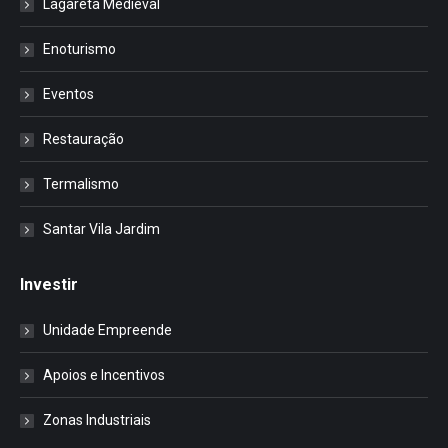
Lagareta Medieval
Enoturismo
Eventos
Restauração
Termalismo
Santar Vila Jardim
Investir
Unidade Empreende
Apoios e Incentivos
Zonas Industriais