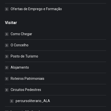
Ofertas de Emprego e Formação
Visitar
Como Chegar
O Concelho
Posto de Turismo
Alojamento
Roteiros Patrimoniais
Circuitos Pedestres
percursoliterario_ALA