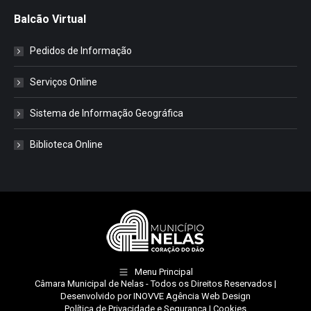
Balcão Virtual
Pedidos de Informação
Serviços Online
Sistema de Informação Geográfica
Biblioteca Online
Menu Principal
Câmara Municipal de Nelas
- Todos os Direitos Reservados |
Desenvolvido por
INOVVE Agência Web Design
Política de Privacidade e Segurança
|
Cookies