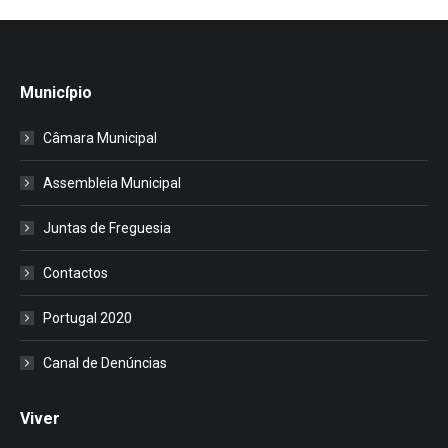
Município
Câmara Municipal
Assembleia Municipal
Juntas de Freguesia
Contactos
Portugal 2020
Canal de Denúncias
Viver