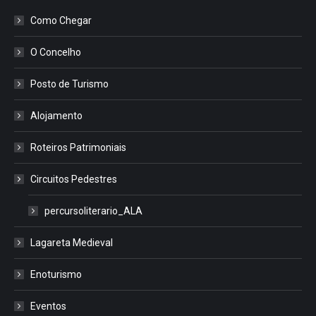
Como Chegar
O Concelho
Posto de Turismo
Alojamento
Roteiros Patrimoniais
Circuitos Pedestres
percursoliterario_ALA
Lagareta Medieval
Enoturismo
Eventos