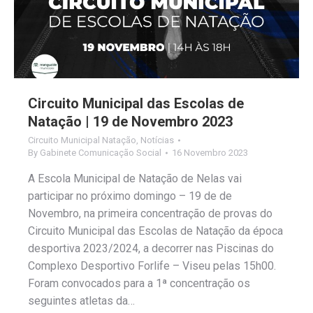
Circuito Municipal das Escolas de
Natação | 19 de Novembro 2023
Circuito Municipal Natação
,
Notícias
By
Gabinete Comunicação Social
16 Novembro 2023
A Escola Municipal de Natação de Nelas vai
participar no próximo domingo – 19 de de
Novembro, na primeira concentração de provas do
Circuito Municipal das Escolas de Natação da época
desportiva 2023/2024, a decorrer nas Piscinas do
Complexo Desportivo Forlife – Viseu pelas 15h00.
Foram convocados para a 1ª concentração os
seguintes atletas da…