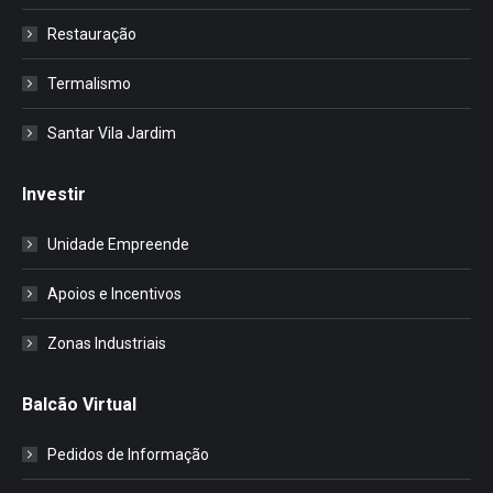
Restauração
Termalismo
Santar Vila Jardim
Investir
Unidade Empreende
Apoios e Incentivos
Zonas Industriais
Balcão Virtual
Pedidos de Informação