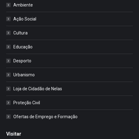
Ambiente
Ação Social
Cultura
Educação
Desporto
Urbanismo
Loja de Cidadão de Nelas
Proteção Civil
Ofertas de Emprego e Formação
Visitar