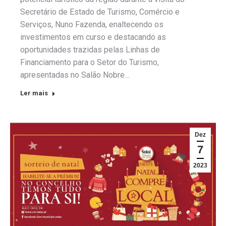
Secretário de Estado de Turismo, Comércio e
Serviços, Nuno Fazenda, enaltecendo os
investimentos em curso e destacando as
oportunidades trazidas pelas Linhas de
Financiamento para o Setor do Turismo,
apresentadas no Salão Nobre…
Ler mais
Dez
7
2023