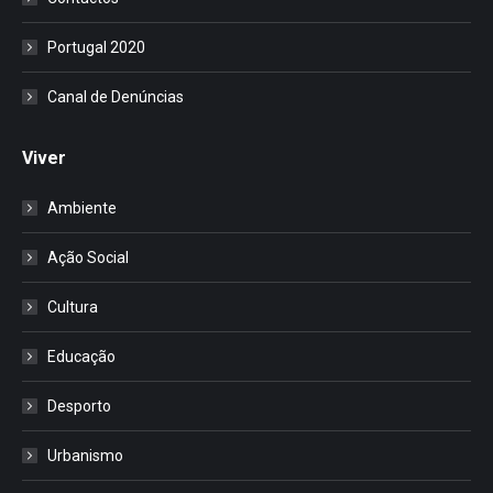
Portugal 2020
Canal de Denúncias
Viver
Ambiente
Ação Social
Cultura
Educação
Desporto
Urbanismo