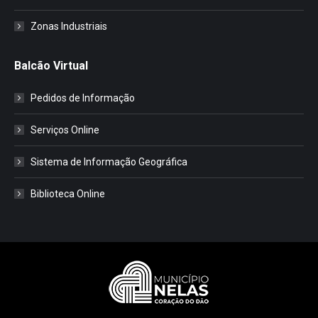
Zonas Industriais
Balcão Virtual
Pedidos de Informação
Serviços Online
Sistema de Informação Geográfica
Biblioteca Online