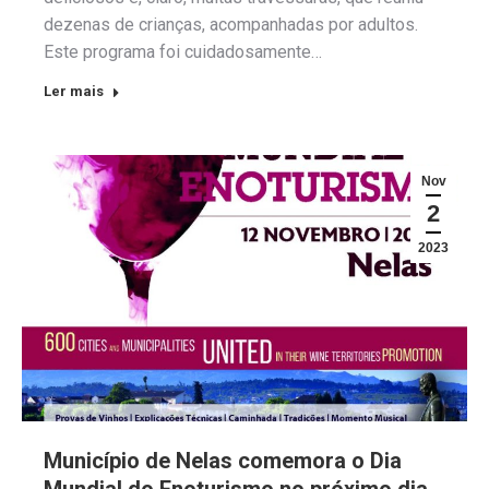
dezenas de crianças, acompanhadas por adultos.
Este programa foi cuidadosamente…
Ler mais
Nov
2
2023
Município de Nelas comemora o Dia