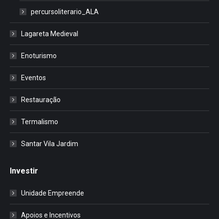
percursoliterario_ALA
Lagareta Medieval
Enoturismo
Eventos
Restauração
Termalismo
Santar Vila Jardim
Investir
Unidade Empreende
Apoios e Incentivos