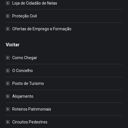
Loja de Cidadão de Nelas
Proteção Civil
Ofertas de Emprego e Formação
Visitar
Como Chegar
O Concelho
Posto de Turismo
Alojamento
Roteiros Patrimoniais
Circuitos Pedestres