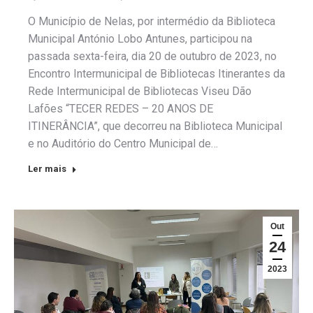
O Município de Nelas, por intermédio da Biblioteca
Municipal António Lobo Antunes, participou na
passada sexta-feira, dia 20 de outubro de 2023, no
Encontro Intermunicipal de Bibliotecas Itinerantes da
Rede Intermunicipal de Bibliotecas Viseu Dão
Lafões “TECER REDES – 20 ANOS DE
ITINERÂNCIA”, que decorreu na Biblioteca Municipal
e no Auditório do Centro Municipal de…
Ler mais
Out
24
2023