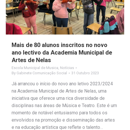
Mais de 80 alunos inscritos no novo
ano lectivo da Academia Municipal de
Artes de Nelas
Escola Municipal de Musica
,
Notícias
By
Gabinete Comunicação Social
31 Outubro 2023
Já arrancou o início do novo ano letivo 2023/2024
na Academia Municipal de Artes de Nelas, uma
iniciativa que oferece uma rica diversidade de
disciplinas nas áreas de Música e Teatro. Este é um
momento de notável entusiasmo para todos os
envolvidos na promoção e disseminação das artes
e na educação artística que reflete o talento…