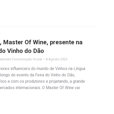
, Master Of Wine, presente na
 do Vinho do Dão
abinete Comunicação Social
8 Agosto 2023
aiores influencers do mundo de Vinhos na Língua
longo do evento da Feira do Vinho do Dão,
lico e com os produtores e projetando, a grande
ercados internacionais. O Master Of Wine vai