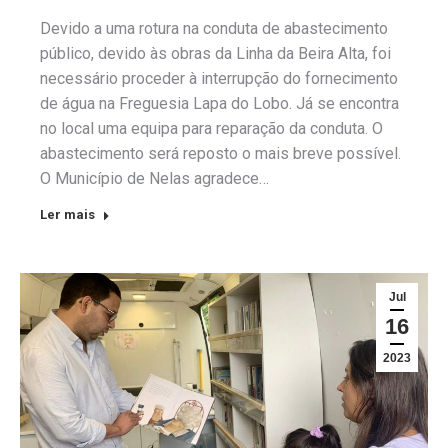
Devido a uma rotura na conduta de abastecimento
público, devido às obras da Linha da Beira Alta, foi
necessário proceder à interrupção do fornecimento
de água na Freguesia Lapa do Lobo. Já se encontra
no local uma equipa para reparação da conduta. O
abastecimento será reposto o mais breve possível.
O Município de Nelas agradece…
Ler mais
Jul
16
2023