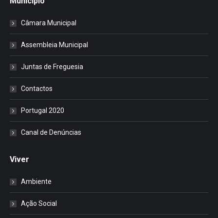
Município
Câmara Municipal
Assembleia Municipal
Juntas de Freguesia
Contactos
Portugal 2020
Canal de Denúncias
Viver
Ambiente
Ação Social