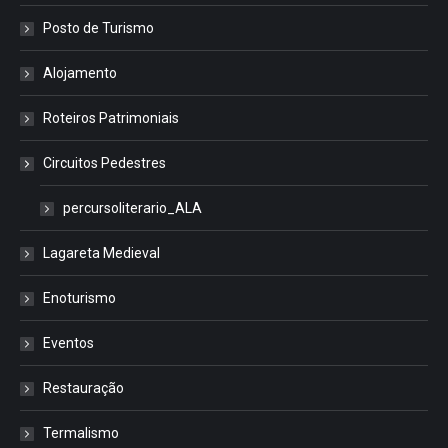
Posto de Turismo
Alojamento
Roteiros Patrimoniais
Circuitos Pedestres
percursoliterario_ALA
Lagareta Medieval
Enoturismo
Eventos
Restauração
Termalismo