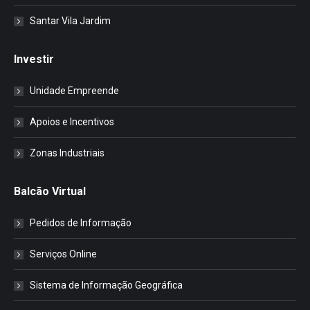
Santar Vila Jardim
Investir
Unidade Empreende
Apoios e Incentivos
Zonas Industriais
Balcão Virtual
Pedidos de Informação
Serviços Online
Sistema de Informação Geográfica