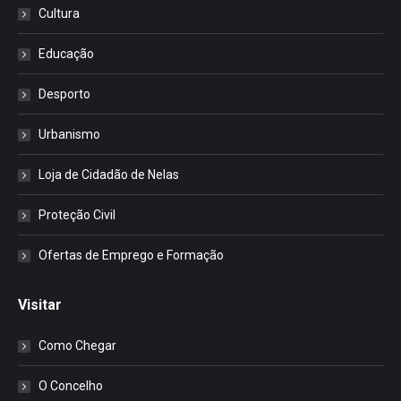
Cultura
Educação
Desporto
Urbanismo
Loja de Cidadão de Nelas
Proteção Civil
Ofertas de Emprego e Formação
Visitar
Como Chegar
O Concelho