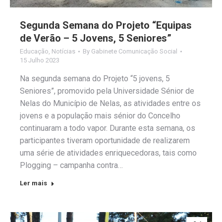
Segunda Semana do Projeto “Equipas
de Verão – 5 Jovens, 5 Seniores”
Educação
,
Notícias
By
Gabinete Comunicação Social
15 Julho 2023
Na segunda semana do Projeto “5 jovens, 5
Seniores”, promovido pela Universidade Sénior de
Nelas do Município de Nelas, as atividades entre os
jovens e a população mais sénior do Concelho
continuaram a todo vapor. Durante esta semana, os
participantes tiveram oportunidade de realizarem
uma série de atividades enriquecedoras, tais como
Plogging – campanha contra…
Ler mais