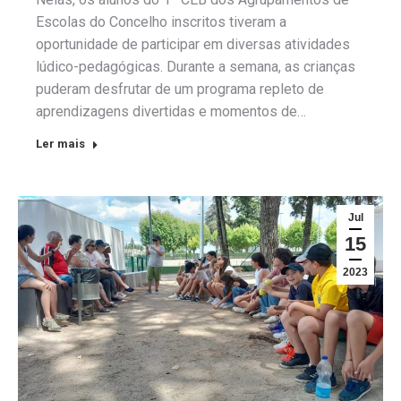
Escolas do Concelho inscritos tiveram a
oportunidade de participar em diversas atividades
lúdico-pedagógicas. Durante a semana, as crianças
puderam desfrutar de um programa repleto de
aprendizagens divertidas e momentos de…
Ler mais
Jul
15
2023