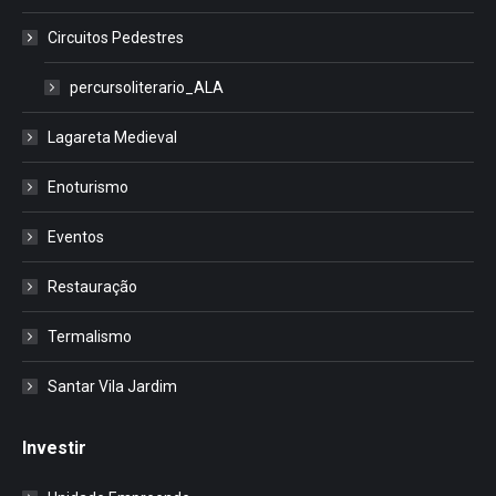
Circuitos Pedestres
percursoliterario_ALA
Lagareta Medieval
Enoturismo
Eventos
Restauração
Termalismo
Santar Vila Jardim
Investir