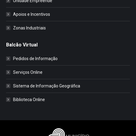
Unidade Empreende
Apoios e Incentivos
Zonas Industriais
Balcão Virtual
Pedidos de Informação
Serviços Online
Sistema de Informação Geográfica
Biblioteca Online