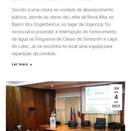
Devido a uma rotura na conduta de abastecimento
público, devido às obras da Linha da Beira Alta, no
Bairro dos Engenheiros, no lugar da Urgeiriça, foi
necessário proceder à interrupção do fornecimento
de água na Freguesia de Canas de Senhorim e Lapa
do Lobo. Já se encontra no local uma equipa para
reparação da conduta.…
Ler mais
Jul
4
2023