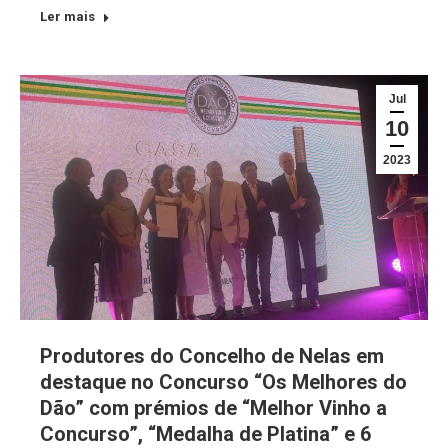
Ler mais
Jul
10
2023
Produtores do Concelho de Nelas em
destaque no Concurso “Os Melhores do
Dão” com prémios de “Melhor Vinho a
Concurso”, “Medalha de Platina” e 6