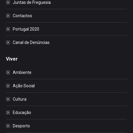
Juntas de Freguesia
Contactos
Portugal 2020
Canal de Denúncias
Viver
Ambiente
Ação Social
Cultura
Educação
Desporto