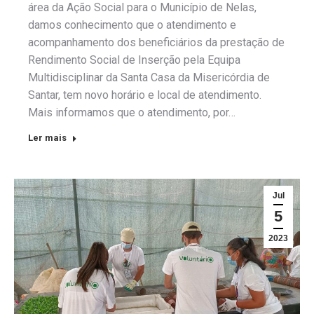
área da Ação Social para o Município de Nelas,
damos conhecimento que o atendimento e
acompanhamento dos beneficiários da prestação de
Rendimento Social de Inserção pela Equipa
Multidisciplinar da Santa Casa da Misericórdia de
Santar, tem novo horário e local de atendimento.
Mais informamos que o atendimento, por…
Ler mais
Jul
5
2023