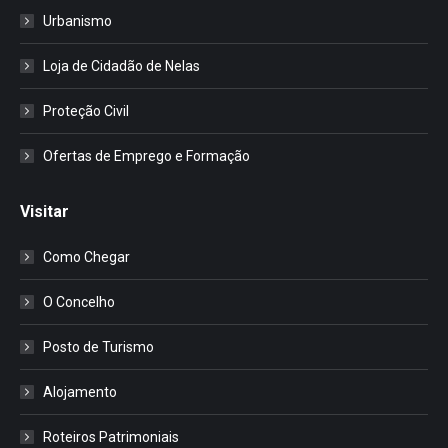
Urbanismo
Loja de Cidadão de Nelas
Proteção Civil
Ofertas de Emprego e Formação
Visitar
Como Chegar
O Concelho
Posto de Turismo
Alojamento
Roteiros Patrimoniais