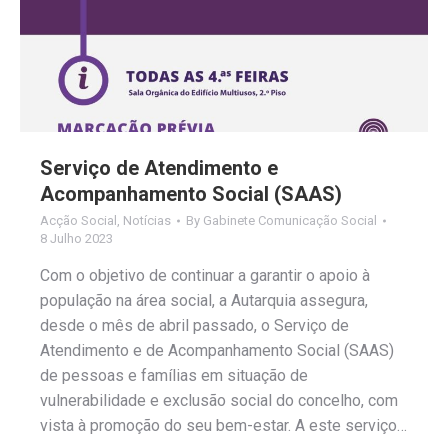
Serviço de Atendimento e
Acompanhamento Social (SAAS)
Acção Social
,
Notícias
By
Gabinete Comunicação Social
8 Julho 2023
Com o objetivo de continuar a garantir o apoio à
população na área social, a Autarquia assegura,
desde o mês de abril passado, o Serviço de
Atendimento e de Acompanhamento Social (SAAS)
de pessoas e famílias em situação de
vulnerabilidade e exclusão social do concelho, com
vista à promoção do seu bem-estar. A este serviço…