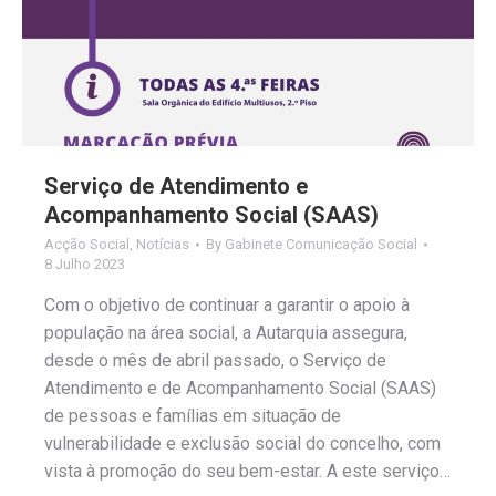
Serviço de Atendimento e
Acompanhamento Social (SAAS)
Acção Social
,
Notícias
By
Gabinete Comunicação Social
8 Julho 2023
Com o objetivo de continuar a garantir o apoio à
população na área social, a Autarquia assegura,
desde o mês de abril passado, o Serviço de
Atendimento e de Acompanhamento Social (SAAS)
de pessoas e famílias em situação de
vulnerabilidade e exclusão social do concelho, com
vista à promoção do seu bem-estar. A este serviço…