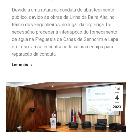
Devido a uma rotura na conduta de abastecimento
público, devido às obras da Linha da Beira Alta, no
Bairro dos Engenheiros, no lugar da Urgeiriça, foi
necessário proceder à interrupção do fornecimento
de água na Freguesia de Canas de Senhorim e Lapa
do Lobo. Já se encontra no local uma equipa para
reparação da conduta.…
Ler mais
Jul
4
2023