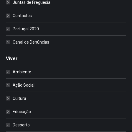
Juntas de Freguesia
Contactos
Portugal 2020
Canal de Denúncias
Viver
Ambiente
Ação Social
Cultura
Educação
Desporto