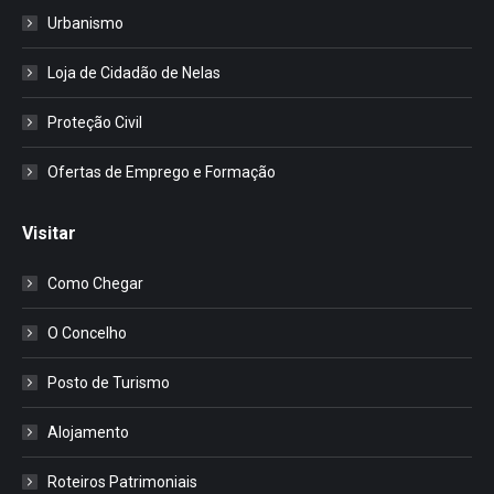
Urbanismo
Loja de Cidadão de Nelas
Proteção Civil
Ofertas de Emprego e Formação
Visitar
Como Chegar
O Concelho
Posto de Turismo
Alojamento
Roteiros Patrimoniais