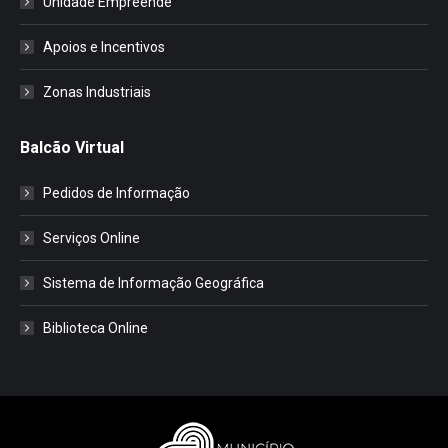
Unidade Empreende
Apoios e Incentivos
Zonas Industriais
Balcão Virtual
Pedidos de Informação
Serviços Online
Sistema de Informação Geográfica
Biblioteca Online