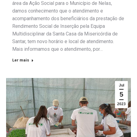
área da Ação Social para o Município de Nelas,
damos conhecimento que o atendimento e
acompanhamento dos beneficiários da prestação de
Rendimento Social de Inserção pela Equipa
Multidisciplinar da Santa Casa da Misericórdia de
Santar, tem novo horário e local de atendimento.
Mais informamos que o atendimento, por…
Ler mais
Jul
5
2023