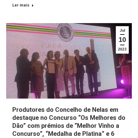
Ler mais
Jul
10
2023
Produtores do Concelho de Nelas em
destaque no Concurso “Os Melhores do
Dão” com prémios de “Melhor Vinho a
Concurso”, “Medalha de Platina” e 6