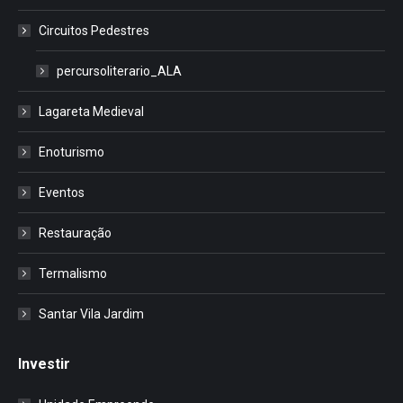
Circuitos Pedestres
percursoliterario_ALA
Lagareta Medieval
Enoturismo
Eventos
Restauração
Termalismo
Santar Vila Jardim
Investir