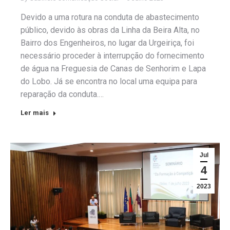
Devido a uma rotura na conduta de abastecimento
público, devido às obras da Linha da Beira Alta, no
Bairro dos Engenheiros, no lugar da Urgeiriça, foi
necessário proceder à interrupção do fornecimento
de água na Freguesia de Canas de Senhorim e Lapa
do Lobo. Já se encontra no local uma equipa para
reparação da conduta.…
Ler mais
Jul
4
2023