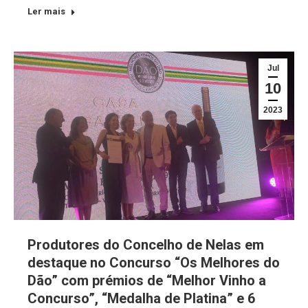
Ler mais
Jul
10
2023
Produtores do Concelho de Nelas em
destaque no Concurso “Os Melhores do
Dão” com prémios de “Melhor Vinho a
Concurso”, “Medalha de Platina” e 6