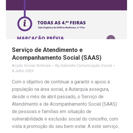
Serviço de Atendimento e
Acompanhamento Social (SAAS)
Acção Social
,
Notícias
By
Gabinete Comunicação Social
8 Julho 2023
Com o objetivo de continuar a garantir o apoio à
população na área social, a Autarquia assegura,
desde o mês de abril passado, o Serviço de
Atendimento e de Acompanhamento Social (SAAS)
de pessoas e famílias em situação de
vulnerabilidade e exclusão social do concelho, com
vista à promoção do seu bem-estar. A este serviço…