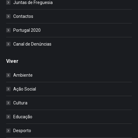
Juntas de Freguesia
Contactos
Portugal 2020
Canal de Denúncias
Viver
Ambiente
Ação Social
Cultura
Educação
Desporto