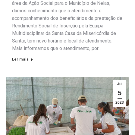
área da Ação Social para o Município de Nelas,
damos conhecimento que o atendimento e
acompanhamento dos beneficiários da prestação de
Rendimento Social de Inserção pela Equipa
Multidisciplinar da Santa Casa da Misericórdia de
Santar, tem novo horário e local de atendimento.
Mais informamos que o atendimento, por…
Ler mais
Jul
5
2023