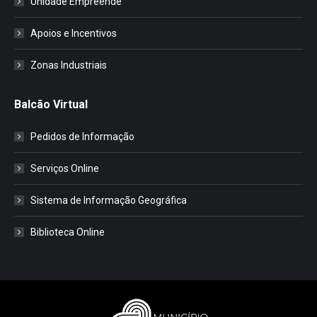
Unidade Empreende
Apoios e Incentivos
Zonas Industriais
Balcão Virtual
Pedidos de Informação
Serviços Online
Sistema de Informação Geográfica
Biblioteca Online