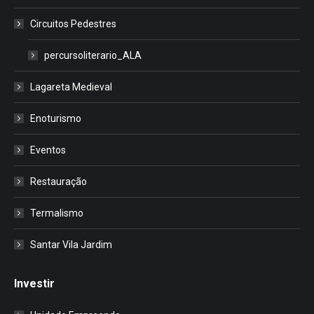
Circuitos Pedestres
percursoliterario_ALA
Lagareta Medieval
Enoturismo
Eventos
Restauração
Termalismo
Santar Vila Jardim
Investir