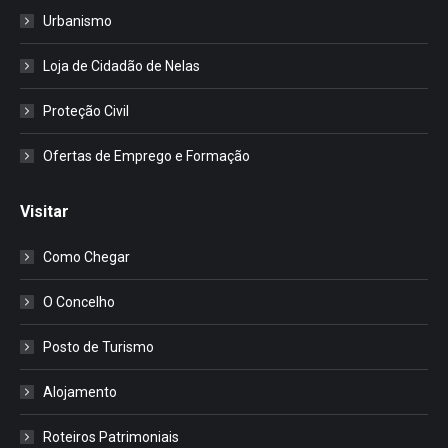
Urbanismo
Loja de Cidadão de Nelas
Proteção Civil
Ofertas de Emprego e Formação
Visitar
Como Chegar
O Concelho
Posto de Turismo
Alojamento
Roteiros Patrimoniais