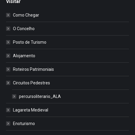
Visitar
Como Chegar
O Concelho
Posto de Turismo
Alojamento
Roteiros Patrimoniais
Circuitos Pedestres
percursoliterario_ALA
Lagareta Medieval
Enoturismo