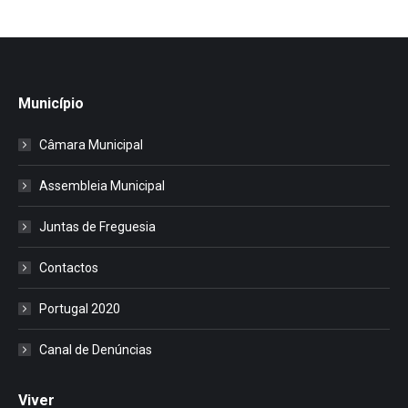
Município
Câmara Municipal
Assembleia Municipal
Juntas de Freguesia
Contactos
Portugal 2020
Canal de Denúncias
Viver