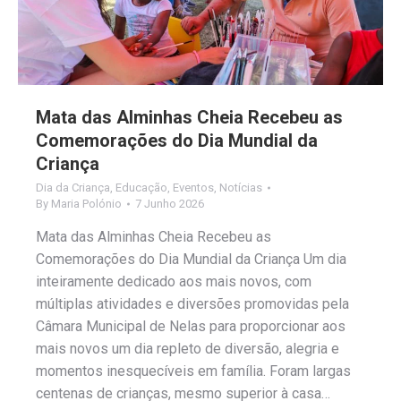
Mata das Alminhas Cheia Recebeu as
Comemorações do Dia Mundial da
Criança
Dia da Criança
,
Educação
,
Eventos
,
Notícias
By
Maria Polónio
7 Junho 2026
Mata das Alminhas Cheia Recebeu as
Comemorações do Dia Mundial da Criança Um dia
inteiramente dedicado aos mais novos, com
múltiplas atividades e diversões promovidas pela
Câmara Municipal de Nelas para proporcionar aos
mais novos um dia repleto de diversão, alegria e
momentos inesquecíveis em família. Foram largas
centenas de crianças, mesmo superior à casa…