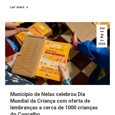
Ler mais
Jun
2
2026
Município de Nelas celebrou Dia
Mundial da Criança com oferta de
lembranças a cerca de 1000 crianças
do Concelho