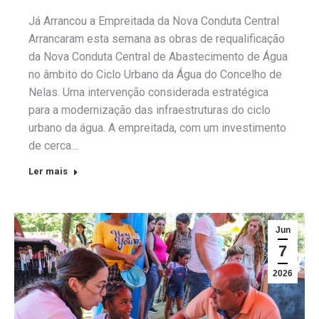
Já Arrancou a Empreitada da Nova Conduta Central
Arrancaram esta semana as obras de requalificação
da Nova Conduta Central de Abastecimento de Água
no âmbito do Ciclo Urbano da Água do Concelho de
Nelas. Uma intervenção considerada estratégica
para a modernização das infraestruturas do ciclo
urbano da água. A empreitada, com um investimento
de cerca…
Ler mais
Jun
7
2026