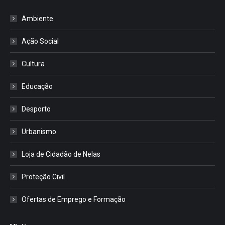
Ambiente
Ação Social
Cultura
Educação
Desporto
Urbanismo
Loja de Cidadão de Nelas
Proteção Civil
Ofertas de Emprego e Formação