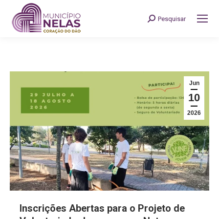
Pesquisar
Search:
Jun
10
2026
Inscrições Abertas para o Projeto de