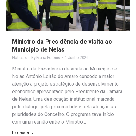
Ministro da Presidência de visita ao
Município de Nelas
Notícias
By
Maria Polónio
1 Junho 2026
Ministro da Presidência de visita ao Município de
Nelas António Leitão de Amaro concede a maior
atenção a projeto estratégico de desenvolvimento
económico apresentado pelo Presidente da Câmara
de Nelas. Uma deslocação institucional marcada
pelo diálogo, pela proximidade e pela atenção às
prioridades do Concelho. O programa teve início
com uma reunião entre o Ministro…
Ler mais