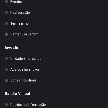
Eventos
Restauração
Termalismo
Santar Vila Jardim
Investir
Unidade Empreende
Apoios e Incentivos
Zonas Industriais
Balcão Virtual
Pedidos de Informação