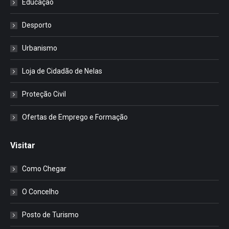
Educação
Desporto
Urbanismo
Loja de Cidadão de Nelas
Proteção Civil
Ofertas de Emprego e Formação
Visitar
Como Chegar
O Concelho
Posto de Turismo