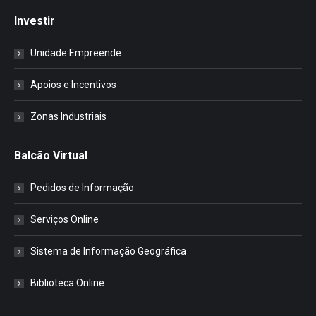
Investir
Unidade Empreende
Apoios e Incentivos
Zonas Industriais
Balcão Virtual
Pedidos de Informação
Serviços Online
Sistema de Informação Geográfica
Biblioteca Online