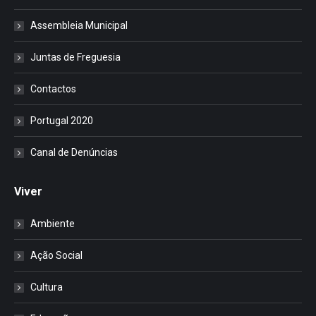
Assembleia Municipal
Juntas de Freguesia
Contactos
Portugal 2020
Canal de Denúncias
Viver
Ambiente
Ação Social
Cultura