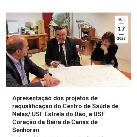
Mai
17
2023
Apresentação dos projetos de
requalificação do Centro de Saúde de
Nelas/ USF Estrela do Dão, e USF
Coração da Beira de Canas de
Senhorim