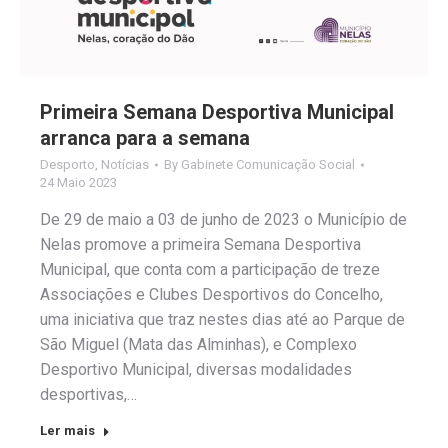
Primeira Semana Desportiva Municipal
arranca para a semana
Desporto
,
Notícias
By
Gabinete Comunicação Social
24 Maio 2023
De 29 de maio a 03 de junho de 2023 o Município de
Nelas promove a primeira Semana Desportiva
Municipal, que conta com a participação de treze
Associações e Clubes Desportivos do Concelho,
uma iniciativa que traz nestes dias até ao Parque de
São Miguel (Mata das Alminhas), e Complexo
Desportivo Municipal, diversas modalidades
desportivas,…
Ler mais