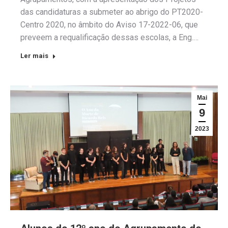
das candidaturas a submeter ao abrigo do PT2020-
Centro 2020, no âmbito do Aviso 17-2022-06, que
preveem a requalificação dessas escolas, a Eng.…
Ler mais
Mai
9
2023