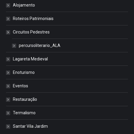
Alojamento
Roteiros Patrimoniais
Circuitos Pedestres
percursoliterario_ALA
Lagareta Medieval
Enoturismo
Eventos
Restauração
Termalismo
Santar Vila Jardim