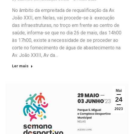
No âmbito da empreitada de requalificação da Av.
João XXII, em Nelas, vai procede-se à execução
das infraestruturas, no troço em frente ao centro de
saúde, informa-se que no dia 26 de maio, das 14h00
às 17h00, existe a necessidade de se proceder ao
corte no fornecimento de água de abastecimento na
Av. João XXIII, Av da…
Ler mais
Mai
24
2023