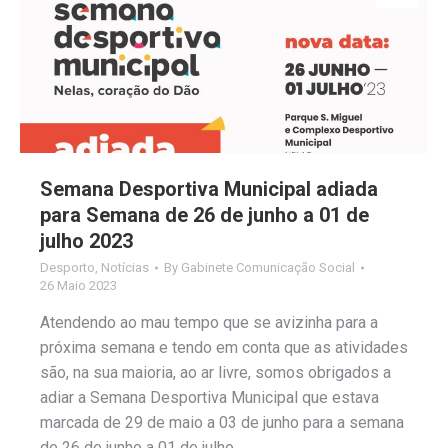
Semana Desportiva Municipal adiada
para Semana de 26 de junho a 01 de
julho 2023
Desporto
,
Notícias
By
Gabinete Comunicação Social
26 Maio 2023
Atendendo ao mau tempo que se avizinha para a
próxima semana e tendo em conta que as atividades
são, na sua maioria, ao ar livre, somos obrigados a
adiar a Semana Desportiva Municipal que estava
marcada de 29 de maio a 03 de junho para a semana
de 26 de junho a 01 de julho…