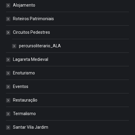
Alojamento
Roteiros Patrimoniais
Circuitos Pedestres
percursoliterario_ALA
Lagareta Medieval
Enoturismo
Eventos
Restauração
Termalismo
Santar Vila Jardim