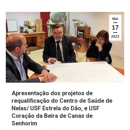
Mai
17
2023
Apresentação dos projetos de
requalificação do Centro de Saúde de
Nelas/ USF Estrela do Dão, e USF
Coração da Beira de Canas de
Senhorim