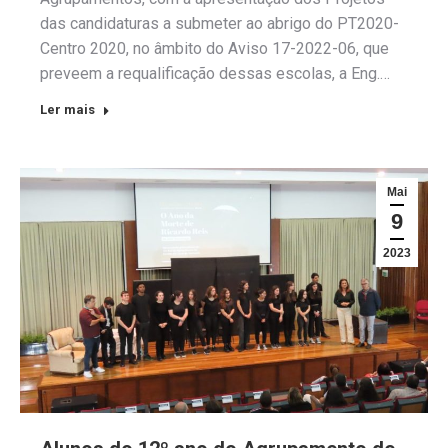
das candidaturas a submeter ao abrigo do PT2020-
Centro 2020, no âmbito do Aviso 17-2022-06, que
preveem a requalificação dessas escolas, a Eng.…
Ler mais
Mai
9
2023