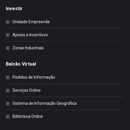
Investir
Unidade Empreende
Apoios e Incentivos
Zonas Industriais
Balcão Virtual
Pedidos de Informação
Serviços Online
Sistema de Informação Geográfica
Biblioteca Online