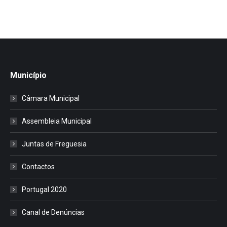
Município
Câmara Municipal
Assembleia Municipal
Juntas de Freguesia
Contactos
Portugal 2020
Canal de Denúncias