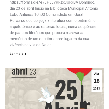
https://forms.gle/e73P53yRRzx3pFxBA Domingo,
dia 23 de abril Início na Biblioteca Municipal António
Lobo Antunes 10h00 Comunidade em Geral
Percurso que conjuga a literatura com o património
arquitetónico e as estórias locais, numa sequência
de passos literários que procura reavivar as
memórias de um escritor sobre lugares da sua
vivência na vila de Nelas.
Ler mais
Abr
18
2023