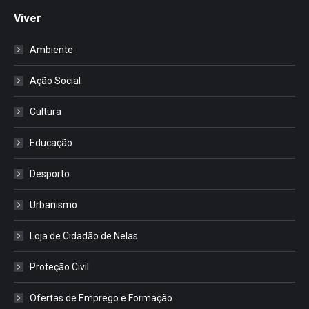
Viver
Ambiente
Ação Social
Cultura
Educação
Desporto
Urbanismo
Loja de Cidadão de Nelas
Proteção Civil
Ofertas de Emprego e Formação