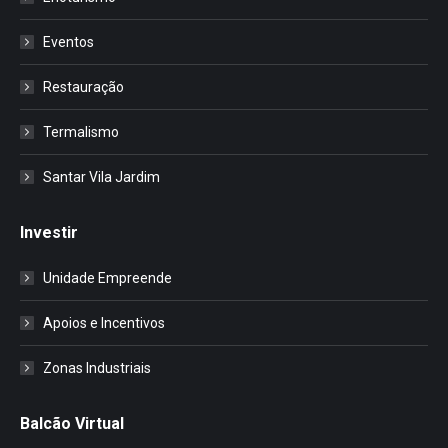
Eventos
Restauração
Termalismo
Santar Vila Jardim
Investir
Unidade Empreende
Apoios e Incentivos
Zonas Industriais
Balcão Virtual