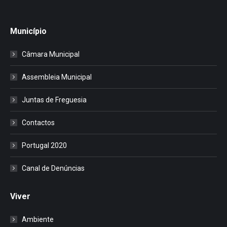
Município
Câmara Municipal
Assembleia Municipal
Juntas de Freguesia
Contactos
Portugal 2020
Canal de Denúncias
Viver
Ambiente