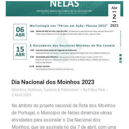
Abr
2
2023
Dia Nacional dos Moinhos 2023
Moinhos
,
Notícias
,
Turismo & Património
By
Filipa Pais
2 Abril 2023
No âmbito do projeto nacional da Rota dos Moinhos
de Portugal, o Município de Nelas dinamiza várias
atividades para assinalar o Dia Nacional dos
Moinhos, que se assinala no dia 7 de abril, com uma