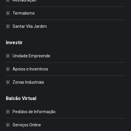
Termalismo
Santar Vila Jardim
Investir
Unidade Empreende
Apoios e Incentivos
Zonas Industriais
Balcão Virtual
Pedidos de Informação
Serviços Online