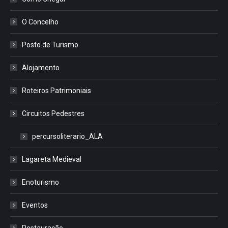
O Concelho
Posto de Turismo
Alojamento
Roteiros Patrimoniais
Circuitos Pedestres
percursoliterario_ALA
Lagareta Medieval
Enoturismo
Eventos
Restauração