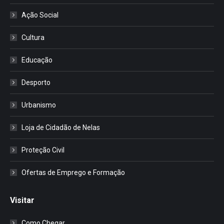
Ação Social
Cultura
Educação
Desporto
Urbanismo
Loja de Cidadão de Nelas
Proteção Civil
Ofertas de Emprego e Formação
Visitar
Como Chegar