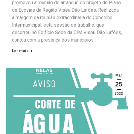
promoveu a reunião de arranque do projeto do Plano
de Ecovias da Região Viseu Dão Lafões. Realizada
à margem da reunião extraordinária do Conselho
Intermunicipal, esta sessão de trabalho, que
decorreu no Edifício Sede da CIM Viseu Dão Lafões,
contou com a presença dos municípios…
Ler mais
Mar
25
2023