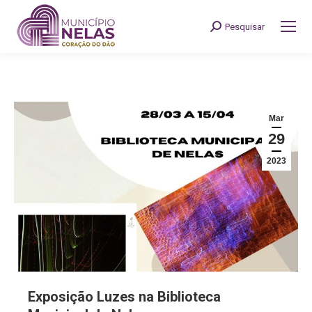
Pesquisar
Search:
Mar
29
2023
Exposição Luzes na Biblioteca