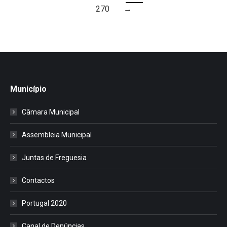
270
→
Município
Câmara Municipal
Assembleia Municipal
Juntas de Freguesia
Contactos
Portugal 2020
Canal de Denúncias