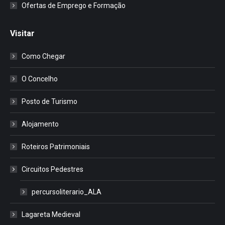
Ofertas de Emprego e Formação
Visitar
Como Chegar
O Concelho
Posto de Turismo
Alojamento
Roteiros Patrimoniais
Circuitos Pedestres
percursoliterario_ALA
Lagareta Medieval