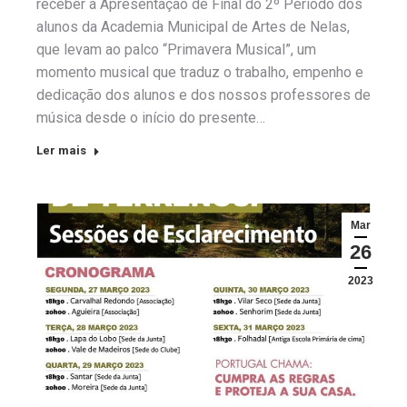
receber a Apresentação de Final do 2º Período dos
alunos da Academia Municipal de Artes de Nelas,
que levam ao palco “Primavera Musical”, um
momento musical que traduz o trabalho, empenho e
dedicação dos alunos e dos nossos professores de
música desde o início do presente…
Ler mais
Mar
26
2023