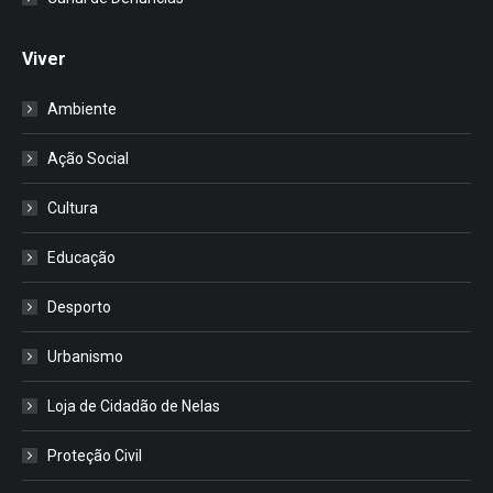
Viver
Ambiente
Ação Social
Cultura
Educação
Desporto
Urbanismo
Loja de Cidadão de Nelas
Proteção Civil