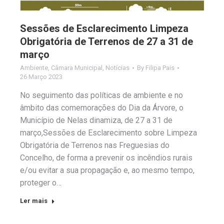
Sessões de Esclarecimento Limpeza
Obrigatória de Terrenos de 27 a 31 de
março
Ambiente
,
Câmara Municipal
,
Notícias
By
Filipa Pais
26 Março 2023
No seguimento das políticas de ambiente e no
âmbito das comemorações do Dia da Árvore, o
Município de Nelas dinamiza, de 27 a 31 de
março,Sessões de Esclarecimento sobre Limpeza
Obrigatória de Terrenos nas Freguesias do
Concelho, de forma a prevenir os incêndios rurais
e/ou evitar a sua propagação e, ao mesmo tempo,
proteger o…
Ler mais