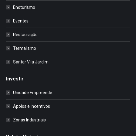
Enoturismo
Eventos
Restauração
Termalismo
Santar Vila Jardim
Investir
Unidade Empreende
Apoios e Incentivos
Zonas Industriais