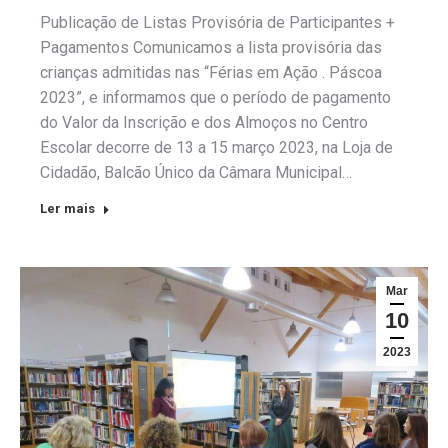
Publicação de Listas Provisória de Participantes +
Pagamentos Comunicamos a lista provisória das
crianças admitidas nas “Férias em Ação . Páscoa
2023”, e informamos que o período de pagamento
do Valor da Inscrição e dos Almoços no Centro
Escolar decorre de 13 a 15 março 2023, na Loja de
Cidadão, Balcão Único da Câmara Municipal…
Ler mais
Mar
10
2023