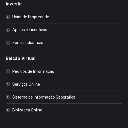
Investir
Unidade Empreende
Apoios e Incentivos
Zonas Industriais
Balcão Virtual
Pedidos de Informação
Serviços Online
Sistema de Informação Geográfica
Biblioteca Online