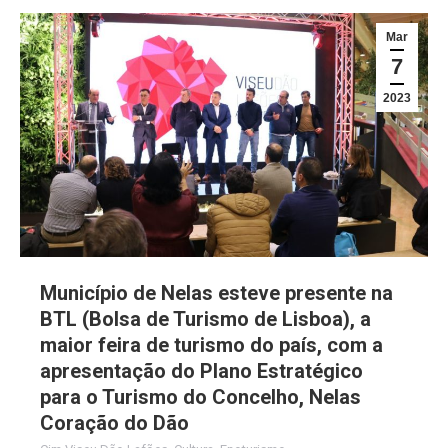
Mar
7
2023
Município de Nelas esteve presente na
BTL (Bolsa de Turismo de Lisboa), a
maior feira de turismo do país, com a
apresentação do Plano Estratégico
para o Turismo do Concelho, Nelas
Coração do Dão