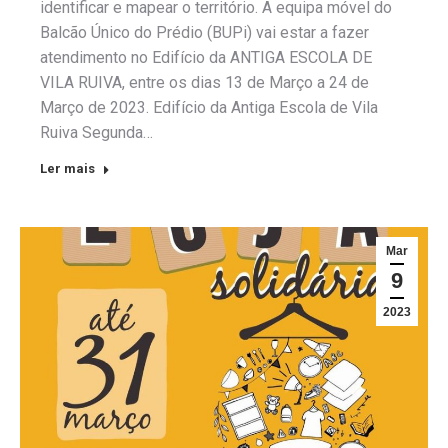
identificar e mapear o território. A equipa móvel do
Balcão Único do Prédio (BUPi) vai estar a fazer
atendimento no Edifício da ANTIGA ESCOLA DE
VILA RUIVA, entre os dias 13 de Março a 24 de
Março de 2023. Edifício da Antiga Escola de Vila
Ruiva Segunda…
Ler mais
Mar
9
2023