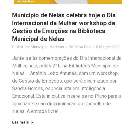
Município de Nelas celebra hoje o Dia
Internacional da Mulher workshop de
Gestão de Emoções na Biblioteca
Municipal de Nelas
Biblioteca Municipal
,
Notícias
By
Filipa Pais
8 Março 2023
Junte-se às comemorações do Dia Internacional da
Mulher, hoje, pelas 21h, na Biblioteca Municipal de
Nelas – António Lobo Antunes, com um workshop
de Gestão de Emoções, que será dinamizado por
Sandra Gomes, especialista em Inteligência
Emocional. Esta iniciativa insere-se no Plano para a
Igualdade e não discriminação do Concelho de
Nelas. A entrada livre!…
Ler mais