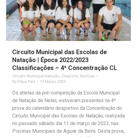
Circuito Municipal das Escolas de
Natação | Época 2022/2023
Classificações – 4ª Concentração CL
Circuito Municipal Natação
,
Desporto
,
Notícias
By
Filipa Pais
13 Março 2023
Os atletas da pré-competição da Escola Municipal
de Natação de Nelas, estiveram presentes na 4º
prova do calendário desportivo da Concentração do
Circuito Municipal das Escolas de Natação, realizada
no passado sábado dia 11 de março de 2023, nas
Piscinas Municipais de Aguiar da Beira. Desta prova,