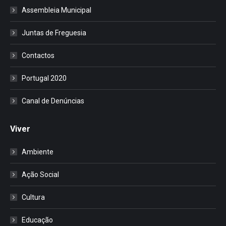
Assembleia Municipal
Juntas de Freguesia
Contactos
Portugal 2020
Canal de Denúncias
Viver
Ambiente
Ação Social
Cultura
Educação