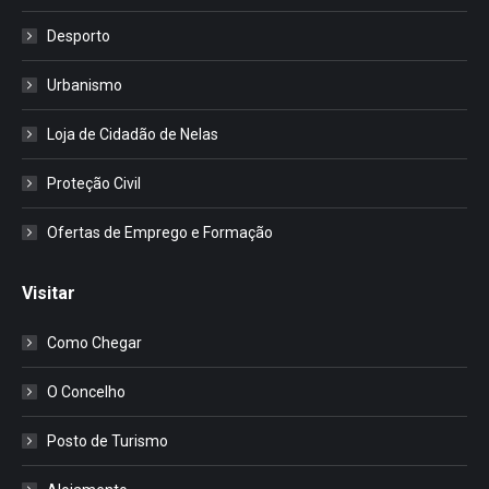
Desporto
Urbanismo
Loja de Cidadão de Nelas
Proteção Civil
Ofertas de Emprego e Formação
Visitar
Como Chegar
O Concelho
Posto de Turismo