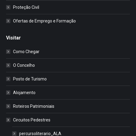
Proteção Civil
Ofertas de Emprego e Formação
Visitar
Como Chegar
O Concelho
Posto de Turismo
Alojamento
Roteiros Patrimoniais
Circuitos Pedestres
percursoliterario_ALA