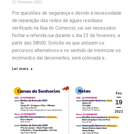
22 Fevereiro 2023
Por questões de segurança e devido à necessidade
de reparação das redes de águas residuais
verificado na Rua do Comercio, vai ser necessário
fechar a referida rua durante o dia 23 de fevereiro, a
partir das 08h00. Solicita-se que utilizem os
percursos alternativos e no sentido de minimizar os
incómodos daí decorrentes, será colocada a…
Ler mais
Fev
19
2023