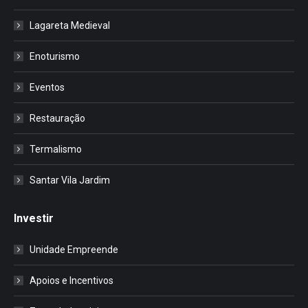
Lagareta Medieval
Enoturismo
Eventos
Restauração
Termalismo
Santar Vila Jardim
Investir
Unidade Empreende
Apoios e Incentivos