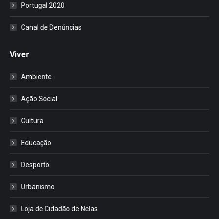
Portugal 2020
Canal de Denúncias
Viver
Ambiente
Ação Social
Cultura
Educação
Desporto
Urbanismo
Loja de Cidadão de Nelas