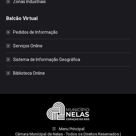
Zonas Industriais
Balcão Virtual
Pedidos de Informação
Serviços Online
Sistema de Informação Geográfica
Biblioteca Online
Menu Principal
Câmara Municipal de Nelas
- Todos os Direitos Reservados |