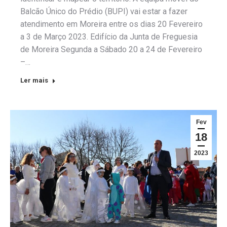
Balcão Único do Prédio (BUPI) vai estar a fazer
atendimento em Moreira entre os dias 20 Fevereiro
a 3 de Março 2023. Edifício da Junta de Freguesia
de Moreira Segunda a Sábado 20 a 24 de Fevereiro
–…
Ler mais
Fev
18
2023