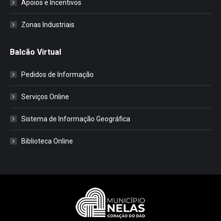
Apoios e Incentivos
Zonas Industriais
Balcão Virtual
Pedidos de Informação
Serviços Online
Sistema de Informação Geográfica
Biblioteca Online