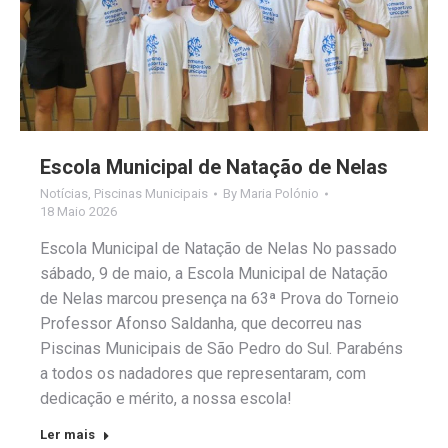
Escola Municipal de Natação de Nelas
Notícias
,
Piscinas Municipais
By
Maria Polónio
18 Maio 2026
Escola Municipal de Natação de Nelas No passado
sábado, 9 de maio, a Escola Municipal de Natação
de Nelas marcou presença na 63ª Prova do Torneio
Professor Afonso Saldanha, que decorreu nas
Piscinas Municipais de São Pedro do Sul. Parabéns
a todos os nadadores que representaram, com
dedicação e mérito, a nossa escola!
Ler mais