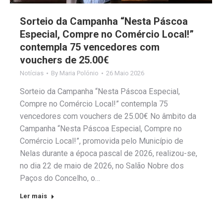
Sorteio da Campanha “Nesta Páscoa
Especial, Compre no Comércio Local!”
contempla 75 vencedores com
vouchers de 25.00€
Notícias
By
Maria Polónio
26 Maio 2026
Sorteio da Campanha “Nesta Páscoa Especial,
Compre no Comércio Local!” contempla 75
vencedores com vouchers de 25.00€ No âmbito da
Campanha “Nesta Páscoa Especial, Compre no
Comércio Local!”, promovida pelo Município de
Nelas durante a época pascal de 2026, realizou-se,
no dia 22 de maio de 2026, no Salão Nobre dos
Paços do Concelho, o…
Ler mais