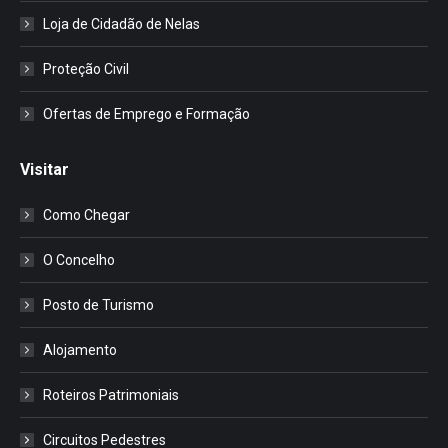
Loja de Cidadão de Nelas
Proteção Civil
Ofertas de Emprego e Formação
Visitar
Como Chegar
O Concelho
Posto de Turismo
Alojamento
Roteiros Patrimoniais
Circuitos Pedestres