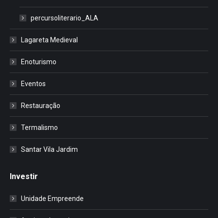
percursoliterario_ALA
Lagareta Medieval
Enoturismo
Eventos
Restauração
Termalismo
Santar Vila Jardim
Investir
Unidade Empreende