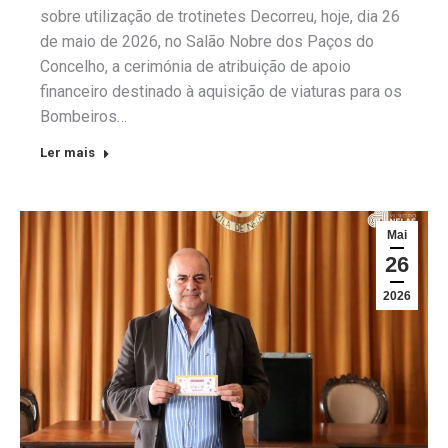
sobre utilização de trotinetes Decorreu, hoje, dia 26
de maio de 2026, no Salão Nobre dos Paços do
Concelho, a cerimónia de atribuição de apoio
financeiro destinado à aquisição de viaturas para os
Bombeiros…
Ler mais
Mai
26
2026