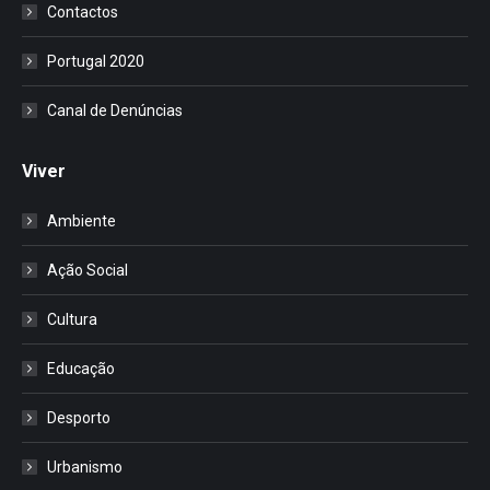
Contactos
Portugal 2020
Canal de Denúncias
Viver
Ambiente
Ação Social
Cultura
Educação
Desporto
Urbanismo