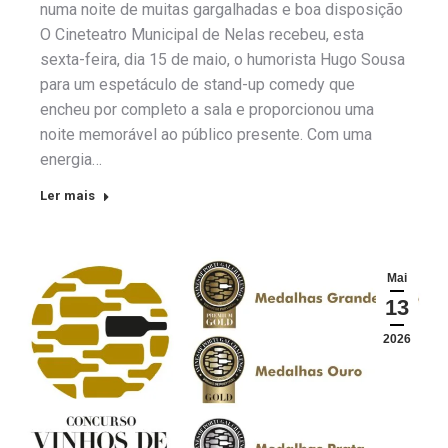
numa noite de muitas gargalhadas e boa disposição
O Cineteatro Municipal de Nelas recebeu, esta
sexta-feira, dia 15 de maio, o humorista Hugo Sousa
para um espetáculo de stand-up comedy que
encheu por completo a sala e proporcionou uma
noite memorável ao público presente. Com uma
energia…
Ler mais
Mai
13
2026