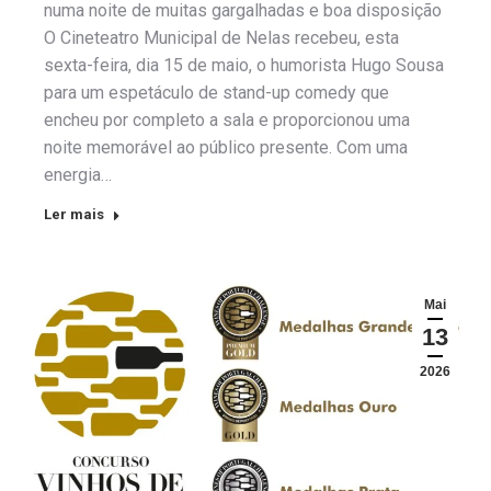
numa noite de muitas gargalhadas e boa disposição
O Cineteatro Municipal de Nelas recebeu, esta
sexta-feira, dia 15 de maio, o humorista Hugo Sousa
para um espetáculo de stand-up comedy que
encheu por completo a sala e proporcionou uma
noite memorável ao público presente. Com uma
energia…
Ler mais
Mai
13
2026