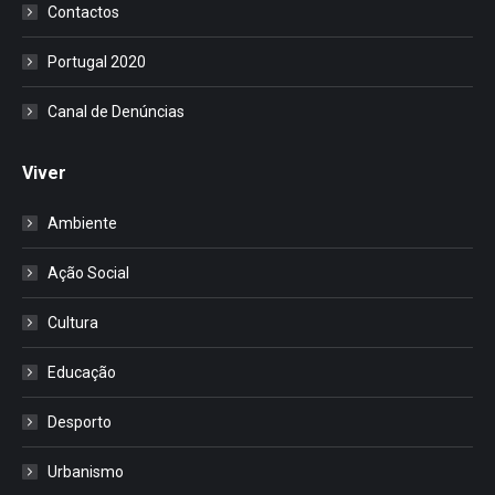
Contactos
Portugal 2020
Canal de Denúncias
Viver
Ambiente
Ação Social
Cultura
Educação
Desporto
Urbanismo