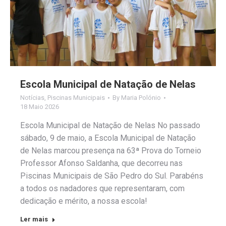
Escola Municipal de Natação de Nelas
Notícias
,
Piscinas Municipais
By
Maria Polónio
18 Maio 2026
Escola Municipal de Natação de Nelas No passado
sábado, 9 de maio, a Escola Municipal de Natação
de Nelas marcou presença na 63ª Prova do Torneio
Professor Afonso Saldanha, que decorreu nas
Piscinas Municipais de São Pedro do Sul. Parabéns
a todos os nadadores que representaram, com
dedicação e mérito, a nossa escola!
Ler mais