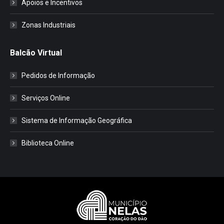
Apoios e Incentivos
Zonas Industriais
Balcão Virtual
Pedidos de Informação
Serviços Online
Sistema de Informação Geográfica
Biblioteca Online