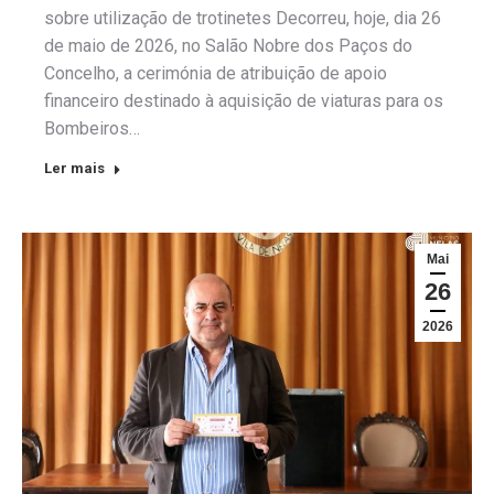
sobre utilização de trotinetes Decorreu, hoje, dia 26
de maio de 2026, no Salão Nobre dos Paços do
Concelho, a cerimónia de atribuição de apoio
financeiro destinado à aquisição de viaturas para os
Bombeiros…
Ler mais
Mai
26
2026