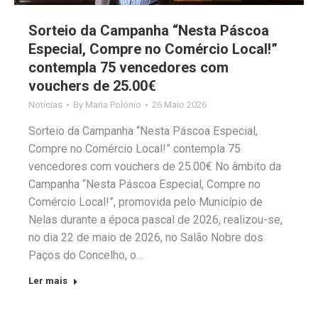
Sorteio da Campanha “Nesta Páscoa
Especial, Compre no Comércio Local!”
contempla 75 vencedores com
vouchers de 25.00€
Notícias
By
Maria Polónio
26 Maio 2026
Sorteio da Campanha “Nesta Páscoa Especial,
Compre no Comércio Local!” contempla 75
vencedores com vouchers de 25.00€ No âmbito da
Campanha “Nesta Páscoa Especial, Compre no
Comércio Local!”, promovida pelo Município de
Nelas durante a época pascal de 2026, realizou-se,
no dia 22 de maio de 2026, no Salão Nobre dos
Paços do Concelho, o…
Ler mais