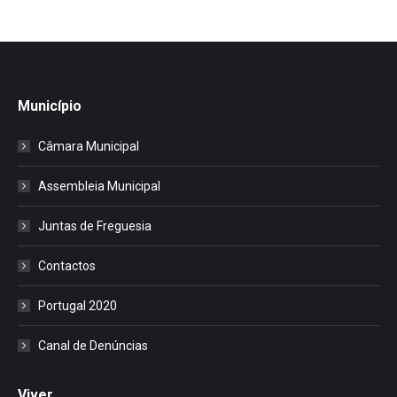
Município
Câmara Municipal
Assembleia Municipal
Juntas de Freguesia
Contactos
Portugal 2020
Canal de Denúncias
Viver