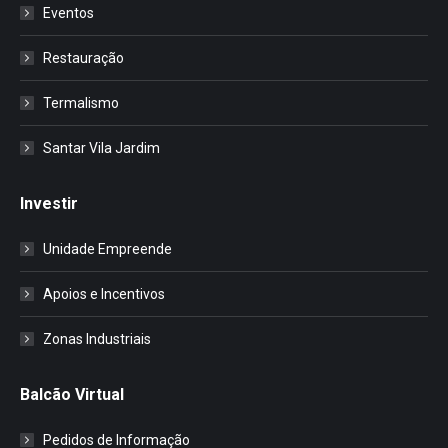
Eventos
Restauração
Termalismo
Santar Vila Jardim
Investir
Unidade Empreende
Apoios e Incentivos
Zonas Industriais
Balcão Virtual
Pedidos de Informação