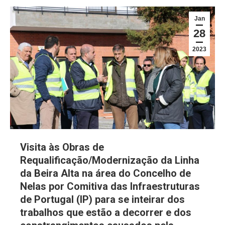
Jan
28
2023
Visita às Obras de
Requalificação/Modernização da Linha
da Beira Alta na área do Concelho de
Nelas por Comitiva das Infraestruturas
de Portugal (IP) para se inteirar dos
trabalhos que estão a decorrer e dos