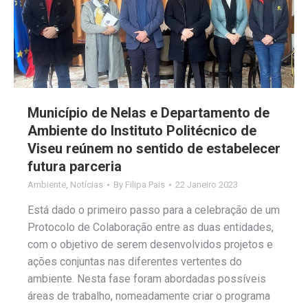
Município de Nelas e Departamento de
Ambiente do Instituto Politécnico de
Viseu reúnem no sentido de estabelecer
futura parceria
Ambiente
,
Notícias
By
Filipa Pais
22 Janeiro 2023
Está dado o primeiro passo para a celebração de um
Protocolo de Colaboração entre as duas entidades,
com o objetivo de serem desenvolvidos projetos e
ações conjuntas nas diferentes vertentes do
ambiente. Nesta fase foram abordadas possíveis
áreas de trabalho, nomeadamente criar o programa