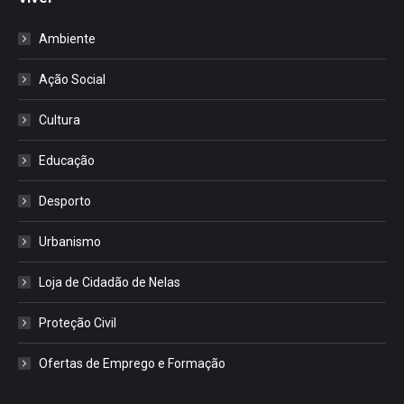
Ambiente
Ação Social
Cultura
Educação
Desporto
Urbanismo
Loja de Cidadão de Nelas
Proteção Civil
Ofertas de Emprego e Formação