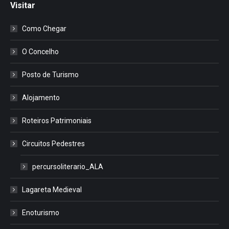
Visitar
Como Chegar
O Concelho
Posto de Turismo
Alojamento
Roteiros Patrimoniais
Circuitos Pedestres
percursoliterario_ALA
Lagareta Medieval
Enoturismo