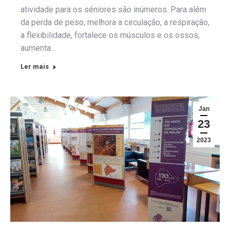
atividade para os séniores são inúmeros. Para além
da perda de peso, melhora a circulação, a respiração,
a flexibilidade, fortalece os músculos e os ossos,
aumenta…
Ler mais
Jan
23
2023