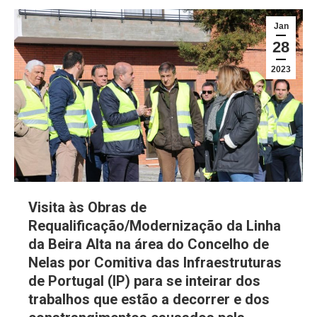
Jan
28
2023
Visita às Obras de
Requalificação/Modernização da Linha
da Beira Alta na área do Concelho de
Nelas por Comitiva das Infraestruturas
de Portugal (IP) para se inteirar dos
trabalhos que estão a decorrer e dos