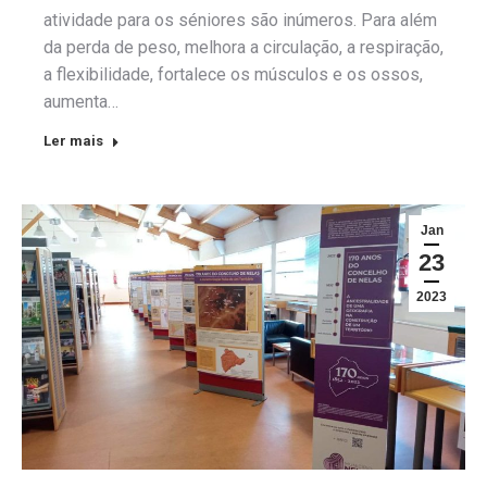
atividade para os séniores são inúmeros. Para além
da perda de peso, melhora a circulação, a respiração,
a flexibilidade, fortalece os músculos e os ossos,
aumenta…
Ler mais
Jan
23
2023