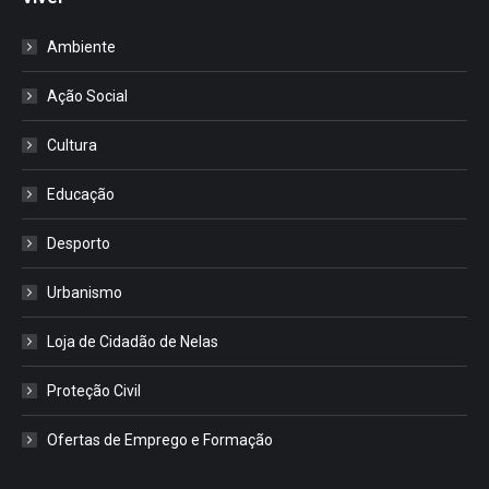
Ambiente
Ação Social
Cultura
Educação
Desporto
Urbanismo
Loja de Cidadão de Nelas
Proteção Civil
Ofertas de Emprego e Formação