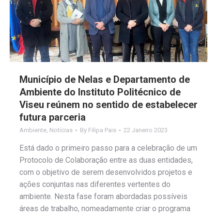
Município de Nelas e Departamento de
Ambiente do Instituto Politécnico de
Viseu reúnem no sentido de estabelecer
futura parceria
Ambiente
,
Notícias
By
Filipa Pais
22 Janeiro 2023
Está dado o primeiro passo para a celebração de um
Protocolo de Colaboração entre as duas entidades,
com o objetivo de serem desenvolvidos projetos e
ações conjuntas nas diferentes vertentes do
ambiente. Nesta fase foram abordadas possíveis
áreas de trabalho, nomeadamente criar o programa