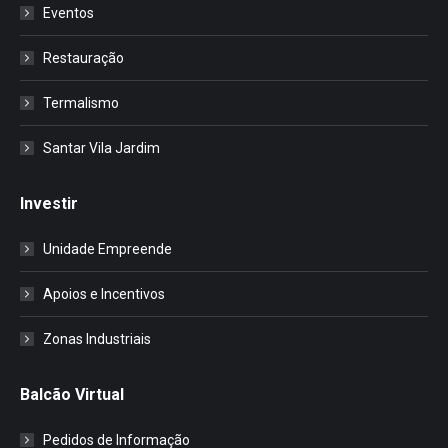
Eventos
Restauração
Termalismo
Santar Vila Jardim
Investir
Unidade Empreende
Apoios e Incentivos
Zonas Industriais
Balcão Virtual
Pedidos de Informação