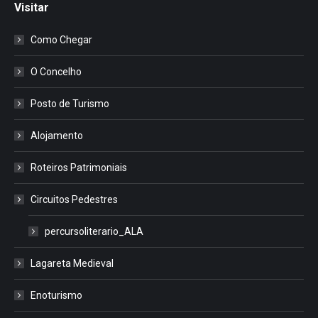
Visitar
Como Chegar
O Concelho
Posto de Turismo
Alojamento
Roteiros Patrimoniais
Circuitos Pedestres
percursoliterario_ALA
Lagareta Medieval
Enoturismo