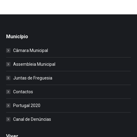
Município
Câmara Municipal
Assembleia Municipal
Juntas de Freguesia
Contactos
Portugal 2020
Canal de Denúncias
Viver