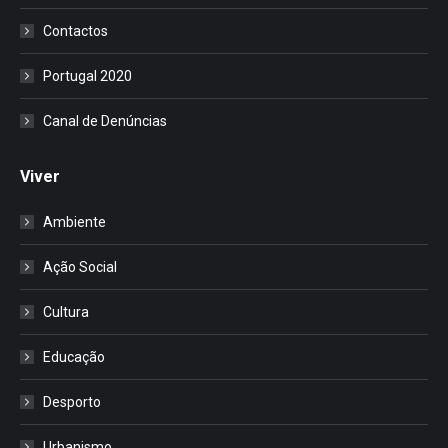
Contactos
Portugal 2020
Canal de Denúncias
Viver
Ambiente
Ação Social
Cultura
Educação
Desporto
Urbanismo