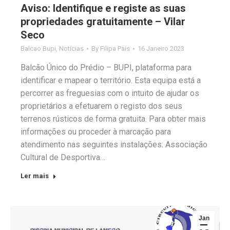
Aviso: Identifique e registe as suas
propriedades gratuitamente – Vilar
Seco
Balcao Bupi
,
Notícias
By
Filipa Pais
16 Janeiro 2023
Balcão Único do Prédio – BUPI, plataforma para
identificar e mapear o território. Esta equipa está a
percorrer as freguesias com o intuito de ajudar os
proprietários a efetuarem o registo dos seus
terrenos rústicos de forma gratuita. Para obter mais
informações ou proceder à marcação para
atendimento nas seguintes instalações: Associação
Cultural de Desportiva…
Ler mais
Jan