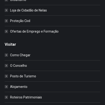
Loja de Cidadão de Nelas
Proteção Civil
Ofertas de Emprego e Formação
Visitar
Como Chegar
O Concelho
Posto de Turismo
Alojamento
Roteiros Patrimoniais