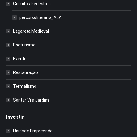
Circuitos Pedestres
percursoliterario_ALA
Lagareta Medieval
Enoturismo
Eventos
Restauração
Termalismo
Santar Vila Jardim
Investir
Unidade Empreende