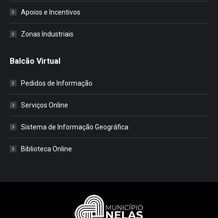
Apoios e Incentivos
Zonas Industriais
Balcão Virtual
Pedidos de Informação
Serviços Online
Sistema de Informação Geográfica
Biblioteca Online