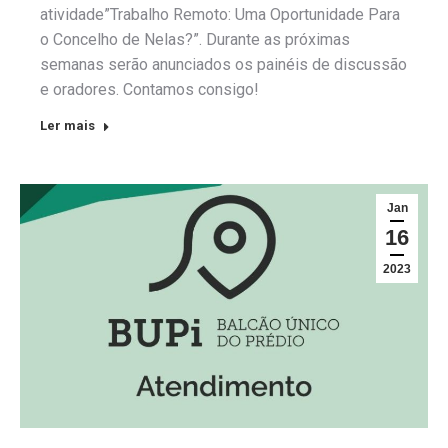
atividade”Trabalho Remoto: Uma Oportunidade Para
o Concelho de Nelas?”. Durante as próximas
semanas serão anunciados os painéis de discussão
e oradores. Contamos consigo!
Ler mais
Jan
16
2023