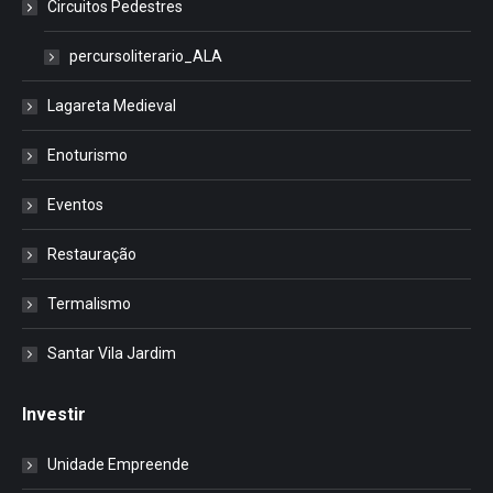
Circuitos Pedestres
percursoliterario_ALA
Lagareta Medieval
Enoturismo
Eventos
Restauração
Termalismo
Santar Vila Jardim
Investir
Unidade Empreende