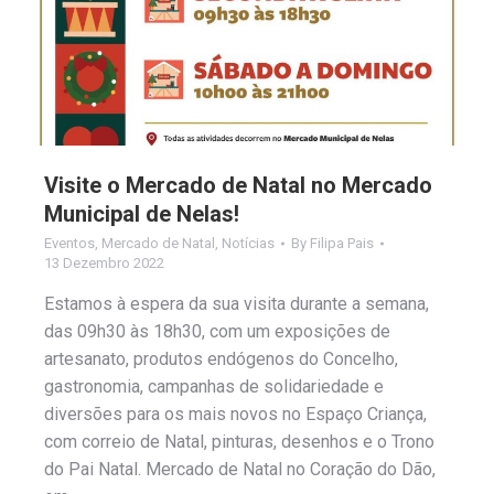
Visite o Mercado de Natal no Mercado
Municipal de Nelas!
Eventos
,
Mercado de Natal
,
Notícias
By
Filipa Pais
13 Dezembro 2022
Estamos à espera da sua visita durante a semana,
das 09h30 às 18h30, com um exposições de
artesanato, produtos endógenos do Concelho,
gastronomia, campanhas de solidariedade e
diversões para os mais novos no Espaço Criança,
com correio de Natal, pinturas, desenhos e o Trono
do Pai Natal. Mercado de Natal no Coração do Dão,