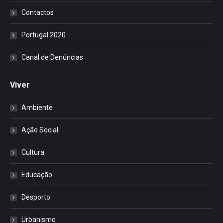
Contactos
Portugal 2020
Canal de Denúncias
Viver
Ambiente
Ação Social
Cultura
Educação
Desporto
Urbanismo