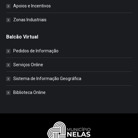
Apoios e Incentivos
Zonas Industriais
Balcão Virtual
Pedidos de Informação
Serviços Online
Sistema de Informação Geográfica
Biblioteca Online