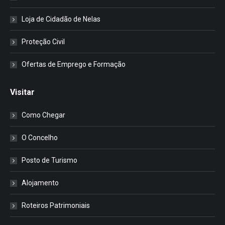
Loja de Cidadão de Nelas
Proteção Civil
Ofertas de Emprego e Formação
Visitar
Como Chegar
O Concelho
Posto de Turismo
Alojamento
Roteiros Patrimoniais