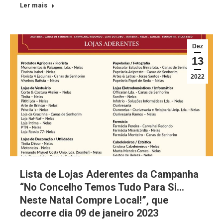
Ler mais
Dez
13
2022
Lista de Lojas Aderentes da Campanha
“No Concelho Temos Tudo Para Si…
Neste Natal Compre Local!”, que
decorre dia 09 de janeiro 2023