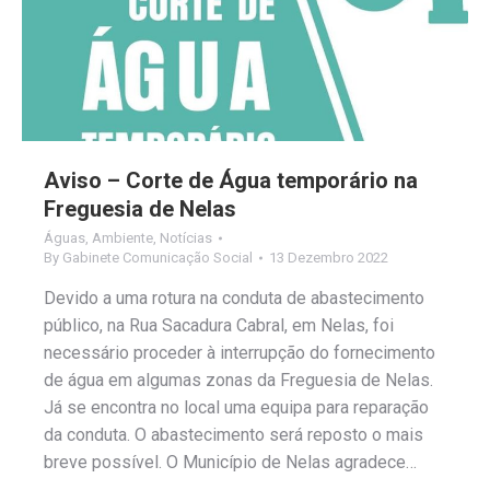
Aviso – Corte de Água temporário na
Freguesia de Nelas
Águas
,
Ambiente
,
Notícias
By
Gabinete Comunicação Social
13 Dezembro 2022
Devido a uma rotura na conduta de abastecimento
público, na Rua Sacadura Cabral, em Nelas, foi
necessário proceder à interrupção do fornecimento
de água em algumas zonas da Freguesia de Nelas.
Já se encontra no local uma equipa para reparação
da conduta. O abastecimento será reposto o mais
breve possível. O Município de Nelas agradece…