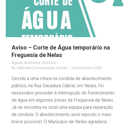
Aviso – Corte de Água temporário na
Freguesia de Nelas
Águas
,
Ambiente
,
Notícias
By
Gabinete Comunicação Social
13 Dezembro 2022
Devido a uma rotura na conduta de abastecimento
público, na Rua Sacadura Cabral, em Nelas, foi
necessário proceder à interrupção do fornecimento
de água em algumas zonas da Freguesia de Nelas.
Já se encontra no local uma equipa para reparação
da conduta. O abastecimento será reposto o mais
breve possível. O Município de Nelas agradece…