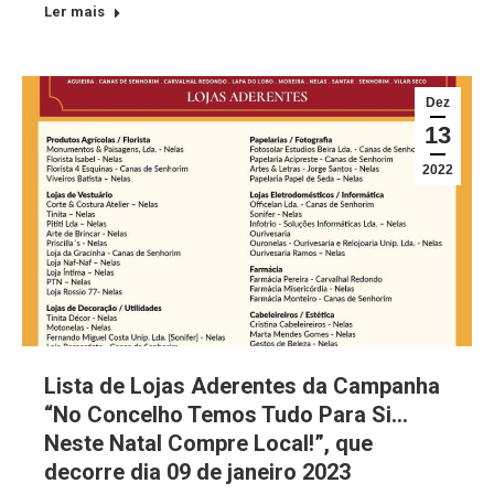
Ler mais
Dez
13
2022
Lista de Lojas Aderentes da Campanha
“No Concelho Temos Tudo Para Si…
Neste Natal Compre Local!”, que
decorre dia 09 de janeiro 2023