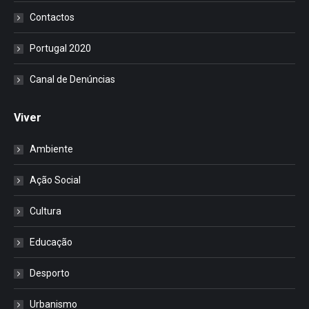
Contactos
Portugal 2020
Canal de Denúncias
Viver
Ambiente
Ação Social
Cultura
Educação
Desporto
Urbanismo