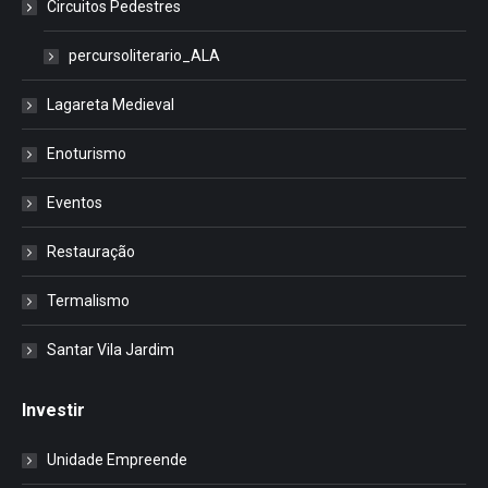
Circuitos Pedestres
percursoliterario_ALA
Lagareta Medieval
Enoturismo
Eventos
Restauração
Termalismo
Santar Vila Jardim
Investir
Unidade Empreende