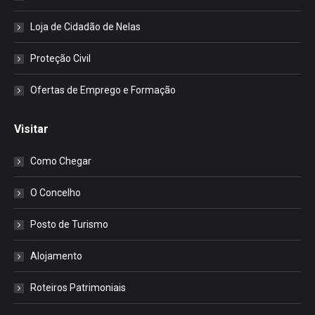
Loja de Cidadão de Nelas
Proteção Civil
Ofertas de Emprego e Formação
Visitar
Como Chegar
O Concelho
Posto de Turismo
Alojamento
Roteiros Patrimoniais