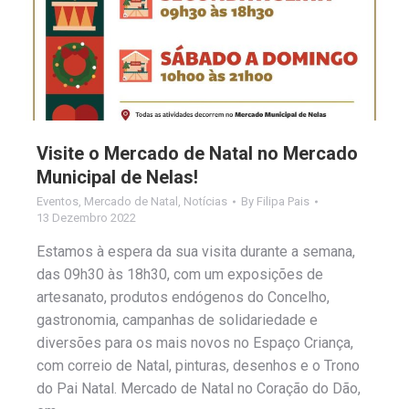
Visite o Mercado de Natal no Mercado
Municipal de Nelas!
Eventos
,
Mercado de Natal
,
Notícias
By
Filipa Pais
13 Dezembro 2022
Estamos à espera da sua visita durante a semana,
das 09h30 às 18h30, com um exposições de
artesanato, produtos endógenos do Concelho,
gastronomia, campanhas de solidariedade e
diversões para os mais novos no Espaço Criança,
com correio de Natal, pinturas, desenhos e o Trono
do Pai Natal. Mercado de Natal no Coração do Dão,