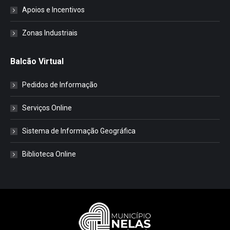
Apoios e Incentivos
Zonas Industriais
Balcão Virtual
Pedidos de Informação
Serviços Online
Sistema de Informação Geográfica
Biblioteca Online