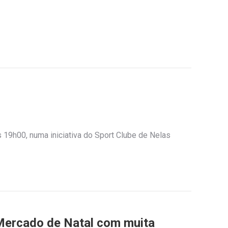
s 19h00, numa iniciativa do Sport Clube de Nelas
 Mercado de Natal com muita