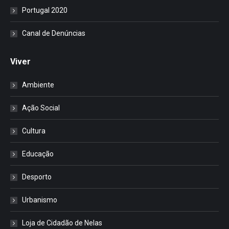
Portugal 2020
Canal de Denúncias
Viver
Ambiente
Ação Social
Cultura
Educação
Desporto
Urbanismo
Loja de Cidadão de Nelas