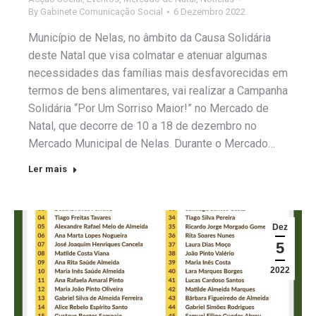
By
Gabinete Comunicação Social
6 Dezembro 2022
Município de Nelas, no âmbito da Causa Solidária
deste Natal que visa colmatar e atenuar algumas
necessidades das famílias mais desfavorecidas em
termos de bens alimentares, vai realizar a Campanha
Solidária “Por Um Sorriso Maior!” no Mercado de
Natal, que decorre de 10 a 18 de dezembro no
Mercado Municipal de Nelas. Durante o Mercado…
Ler mais
Dez
5
2022