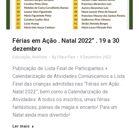
Férias em Ação . Natal 2022” . 19 a 30
dezembro
Educação
,
Notícias
By
Filipa Pais
5 Dezembro 2022
Publicação de Lista Final de Participantes +
Calendarização de Atividades Comunicamos a Lista
Final das crianças admitidas nas “Férias em Ação .
Natal 2022”, bem como a Calendarização de
Atividades. A todos os inscritos, umas férias
fantásticas, plenas de magia e encanto! Para um
Natal ainda mais divertido!
Ler mais