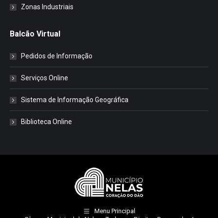
Zonas Industriais
Balcão Virtual
Pedidos de Informação
Serviços Online
Sistema de Informação Geográfica
Biblioteca Online
Menu Principal