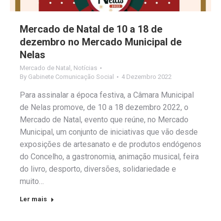
Mercado de Natal de 10 a 18 de
dezembro no Mercado Municipal de
Nelas
Mercado de Natal
,
Notícias
By
Gabinete Comunicação Social
4 Dezembro 2022
Para assinalar a época festiva, a Câmara Municipal
de Nelas promove, de 10 a 18 dezembro 2022, o
Mercado de Natal, evento que reúne, no Mercado
Municipal, um conjunto de iniciativas que vão desde
exposições de artesanato e de produtos endógenos
do Concelho, a gastronomia, animação musical, feira
do livro, desporto, diversões, solidariedade e
muito…
Ler mais