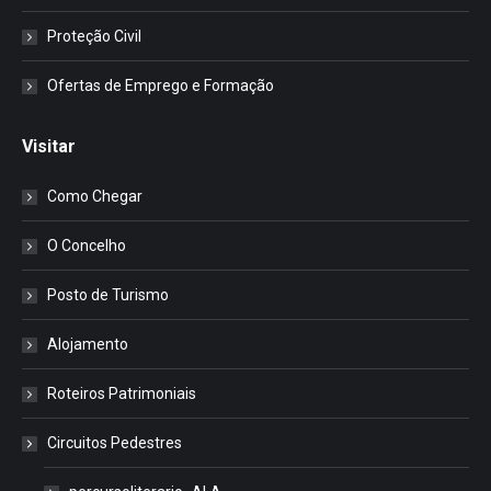
Proteção Civil
Ofertas de Emprego e Formação
Visitar
Como Chegar
O Concelho
Posto de Turismo
Alojamento
Roteiros Patrimoniais
Circuitos Pedestres