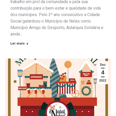
trabalho em prol da comunidade e pela sua
contribuição para o bem-estar e qualidade de vida
dos munícipes. Pelo 2º ano consecutivo a Cidade
Social galardoou o Município de Nelas como
Município Amigo do Desporto, Autarquia Solidária e
ainda…
Ler mais
Dez
4
2022