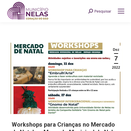
Pesquisar
Search:
Dez
7
2022
Workshops para Crianças no Mercado