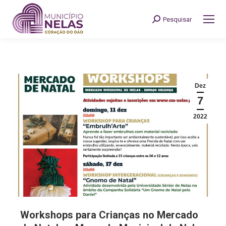
Pesquisar
Search:
Dez
7
2022
Workshops para Crianças no Mercado