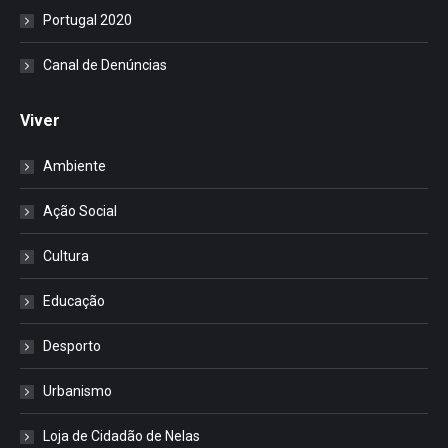
Portugal 2020
Canal de Denúncias
Viver
Ambiente
Ação Social
Cultura
Educação
Desporto
Urbanismo
Loja de Cidadão de Nelas