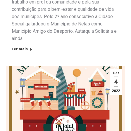
trabalho em prol da comunidade e pela sua
contribuição para o bem-estar e qualidade de vida
dos munícipes. Pelo 2º ano consecutivo a Cidade
Social galardoou o Município de Nelas como
Município Amigo do Desporto, Autarquia Solidária e
ainda…
Ler mais
Dez
4
2022