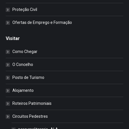
Proteção Civil
Ofertas de Emprego e Formação
Visitar
Como Chegar
O Concelho
Posto de Turismo
Alojamento
Roteiros Patrimoniais
Circuitos Pedestres