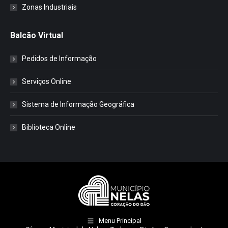
Zonas Industriais
Balcão Virtual
Pedidos de Informação
Serviços Online
Sistema de Informação Geográfica
Biblioteca Online
Menu Principal